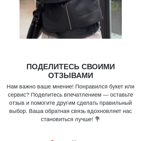
ПОДЕЛИТЕСЬ СВОИМИ
ОТЗЫВАМИ
Нам важно ваше мнение! Понравился букет или
сервис? Поделитесь впечатлением — оставьте
отзыв и помогите другим сделать правильный
выбор. Ваша обратная связь вдохновляет нас
становиться лучше! 💐