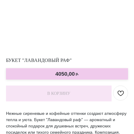
БУКЕТ "ЛАВАНДОВЫЙ РАФ"
4050,00
р.
В КОРЗИНУ
Нежные сиреневые и кофейные оттенки создают атмосферу
тепла и уюта. Букет "Лавандовый раф" — ароматный и
спокойный подарок для душевных встреч, дружеских
посиделок или тихого семейного праздника. Композиция,