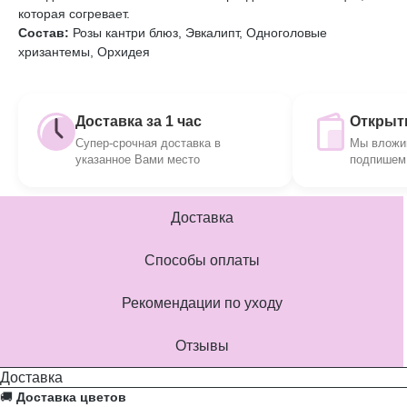
которая согревает.
Состав:
Розы кантри блюз, Эвкалипт, Одноголовые
хризантемы, Орхидея
Доставка за 1 час
Открытк
Супер-срочная доставка в
Мы вложим
указанное Вами место
подпишем 
Доставка
Способы оплаты
Рекомендации по уходу
Отзывы
Доставка
🚚
Доставка цветов