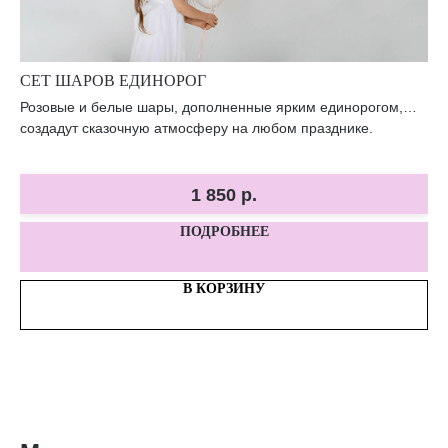
СЕТ ШАРОВ ЕДИНОРОГ
С
Розовые и белые шары, дополненные ярким единорогом,
Ро
ий.
создадут сказочную атмосферу на любом празднике.
во
1 850
р.
ПОДРОБНЕЕ
В КОРЗИНУ