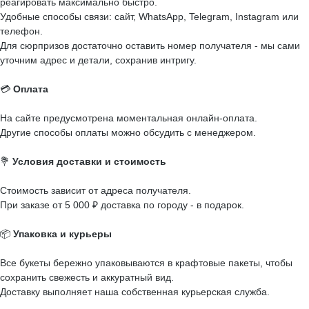
реагировать максимально быстро.
Удобные способы связи: сайт, WhatsApp, Telegram, Instagram или
телефон.
Для сюрпризов достаточно оставить номер получателя - мы сами
уточним адрес и детали, сохранив интригу.
💳
Оплата
На сайте предусмотрена моментальная онлайн-оплата.
Другие способы оплаты можно обсудить с менеджером.
💐
Условия доставки и стоимость
Стоимость зависит от адреса получателя.
При заказе от 5 000 ₽ доставка по городу - в подарок.
📦
Упаковка и курьеры
Все букеты бережно упаковываются в крафтовые пакеты, чтобы
сохранить свежесть и аккуратный вид.
Доставку выполняет наша собственная курьерская служба.