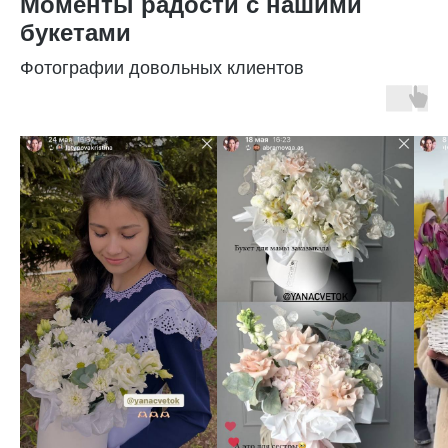
Моменты радости с нашими
букетами
Фотографии довольных клиентов