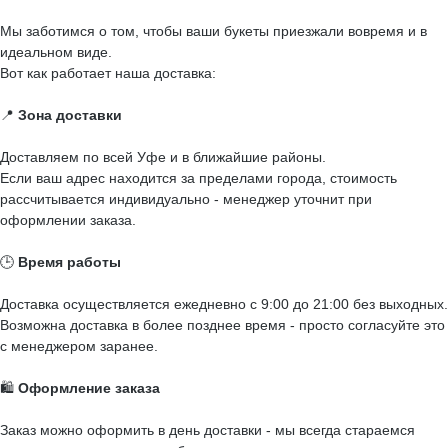
Мы заботимся о том, чтобы ваши букеты приезжали вовремя и в
идеальном виде.
Вот как работает наша доставка:
📍
Зона доставки
Доставляем по всей Уфе и в ближайшие районы.
Если ваш адрес находится за пределами города, стоимость
рассчитывается индивидуально - менеджер уточнит при
оформлении заказа.
🕒
Время работы
Доставка осуществляется ежедневно с 9:00 до 21:00 без выходных.
Возможна доставка в более позднее время - просто согласуйте это
с менеджером заранее.
🛍️
Оформление заказа
Заказ можно оформить в день доставки - мы всегда стараемся