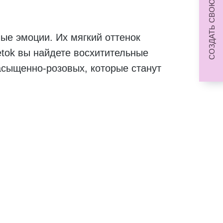
СОЗДАТЬ СВОЮ КОМПОЗИЦИЮ
ые эмоции. Их мягкий оттенок
etok вы найдете восхитительные
асыщенно-розовых, которые станут