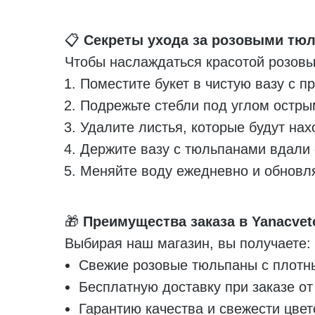
📋
Секреты ухода за розовыми тю
Чтобы наслаждаться красотой розовы
Поместите букет в чистую вазу с п
Подрежьте стебли под углом остр
Удалите листья, которые будут нах
Держите вазу с тюльпанами вдали 
Меняйте воду ежедневно и обновля
🎁
Преимущества заказа в Yanacvet
Выбирая наш магазин, вы получаете:
Свежие розовые тюльпаны с плотн
Бесплатную доставку при заказе от
Гарантию качества и свежести цвет