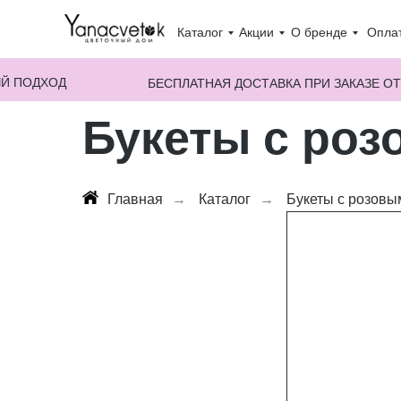
Каталог
Акции
О бренде
Оплат
Й ПОДХОД
БЕСПЛАТНАЯ ДОСТАВКА ПРИ ЗАКАЗЕ ОТ
Букеты с ро
Главная
→
Каталог
→
Букеты с розов