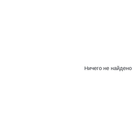
Ничего не найдено