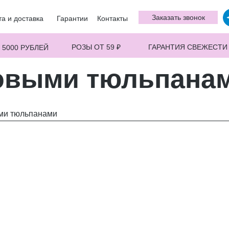
Заказать звонок
а и доставка
Гарантии
Контакты
РОЗЫ ОТ 59 ₽
ГАРАНТИЯ СВЕЖЕСТИ
 5000 РУБЛЕЙ
зовыми тюльпана
ыми тюльпанами