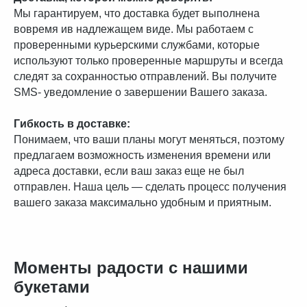
Мы гарантируем, что доставка будет выполнена
вовремя ив надлежащем виде. Мы работаем с
проверенными курьерскими службами, которые
используют только проверенные маршруты и всегда
следят за сохранностью отправлений. Вы получите
SMS- уведомление о завершении Вашего заказа.
Гибкость в доставке:
Понимаем, что ваши планы могут меняться, поэтому
предлагаем возможность изменения времени или
адреса доставки, если ваш заказ еще не был
отправлен. Наша цель — сделать процесс получения
вашего заказа максимально удобным и приятным.
Моменты радости с нашими
букетами