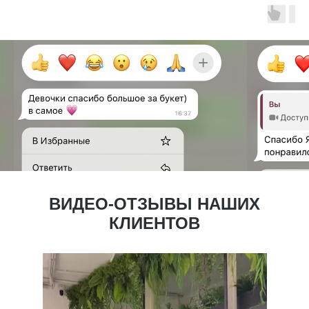
ВИДЕО-ОТЗЫВЫ НАШИХ
КЛИЕНТОВ