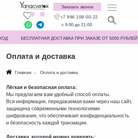
Заказать звонок
+7 996 108-00-22
с 9:00 до 21:00
ХОД
БЕСПЛАТНАЯ ДОСТАВКА ПРИ ЗАКАЗЕ ОТ 5000 РУБЛЕЙ
Оплата и доставка
Главная
→
Оплата и доставка
Лёгкая и безопасная оплата:
Мы предлагаем вам удобный способ оплаты.
Вся информация, передаваемая вами через наш сайт,
защищена современными технологиями
шифрования, что обеспечивает конфиденциальность
и безопасность каждой транзакции.
Доставка, которой можно доверять: