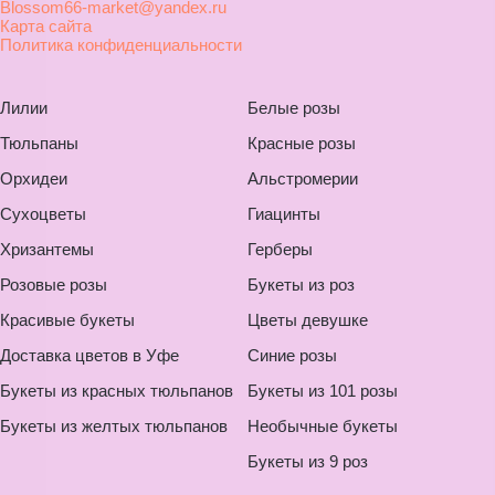
Blossom66-market@yandex.ru
Карта сайта
Политика конфиденциальности
Лилии
Белые розы
Тюльпаны
Красные розы
Орхидеи
Альстромерии
Сухоцветы
Гиацинты
Хризантемы
Герберы
Розовые розы
Букеты из роз
Красивые букеты
Цветы девушке
Доставка цветов в Уфе
Синие розы
Букеты из красных тюльпанов
Букеты из 101 розы
Букеты из желтых тюльпанов
Необычные букеты
Букеты из 9 роз