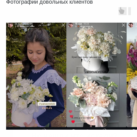
Фотографии довольных клиентов