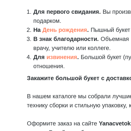
Для первого свидания.
Вы произв
подарком.
На
День рождения
.
Пышный букет 
В знак благодарности.
Объемная к
врачу, учителю или коллеге.
Для
извинения
.
Большой букет (пу
отношения.
Закажите большой букет с доставк
В нашем каталоге мы собрали лучши
технику сборки и стильную упаковку,
Оформите заказ на сайте
Yanacvetok