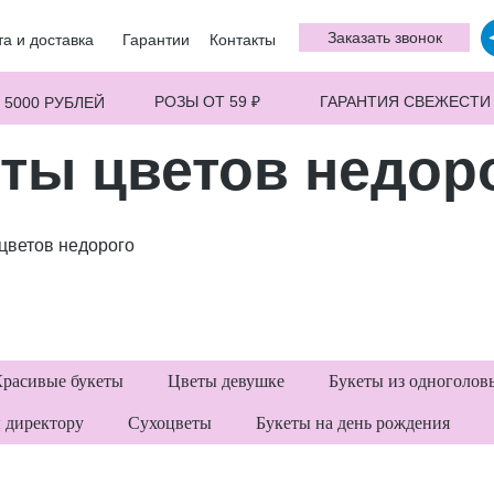
Заказать звонок
а и доставка
Гарантии
Контакты
РОЗЫ ОТ 59 ₽
ГАРАНТИЯ СВЕЖЕСТИ
 5000 РУБЛЕЙ
ты цветов недор
цветов недорого
расивые букеты
Цветы девушке
Букеты из одноголов
 директору
Сухоцветы
Букеты на день рождения