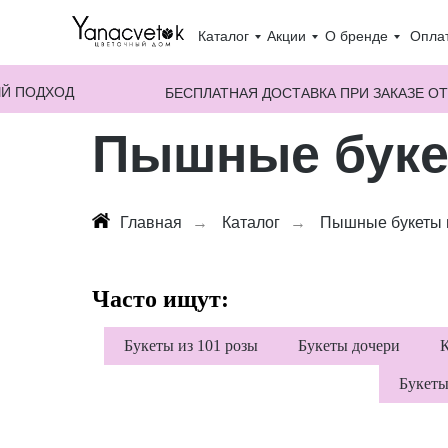
Каталог
Акции
О бренде
Оплат
Й ПОДХОД
БЕСПЛАТНАЯ ДОСТАВКА ПРИ ЗАКАЗЕ ОТ
Пышные буке
Главная
→
Каталог
→
Пышные букеты 
Часто ищут:
Букеты из 101 розы
Букеты дочери
К
Букеты