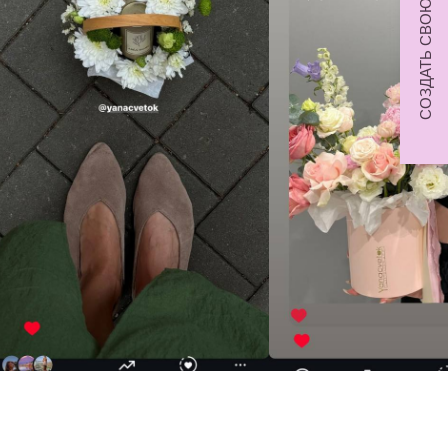
СОЗДАТЬ СВОЮ КОМПОЗИЦИЮ