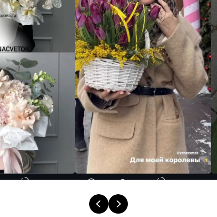
кнопку Вы принимаете условия
политики конфиденциальности
ДА ПЕРЕЗВОНИТЕ МНЕ!