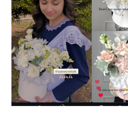
Нажимая на 