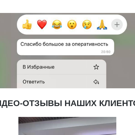
ИДЕО-ОТЗЫВЫ НАШИХ КЛИЕНТ