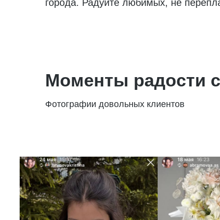
города. Радуйте любимых, не перепл
Моменты радости с
Фотографии довольных клиентов