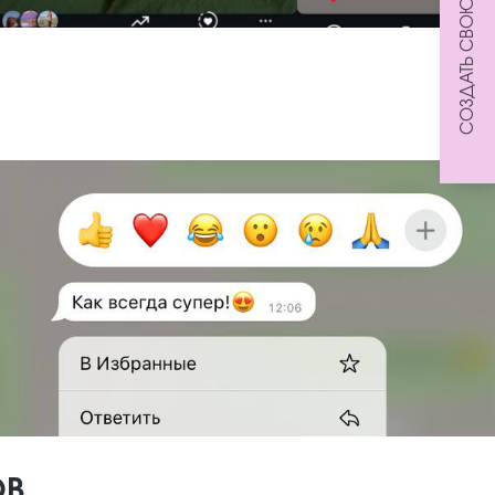
СОЗДАТЬ СВОЮ КОМПОЗИЦИЮ
ОВ