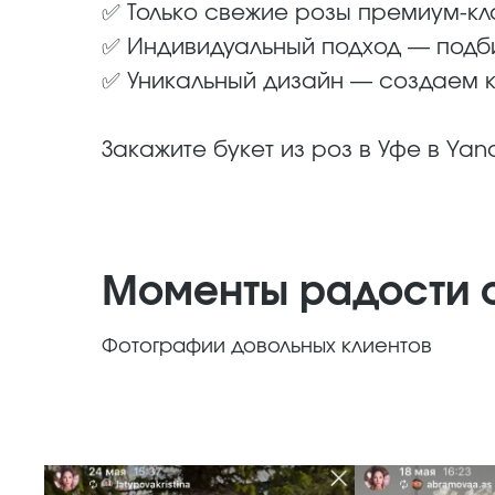
✅ Только свежие розы премиум-кл
✅ Индивидуальный подход — подби
✅ Уникальный дизайн — создаем к
Закажите букет из роз в Уфе в Yan
Моменты радости 
Фотографии довольных клиентов