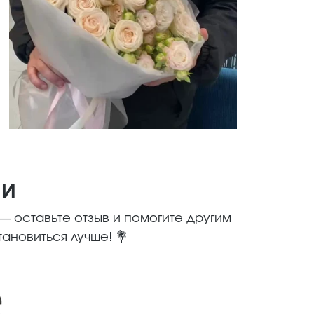
МИ
 оставьте отзыв и помогите другим
ановиться лучше! 💐