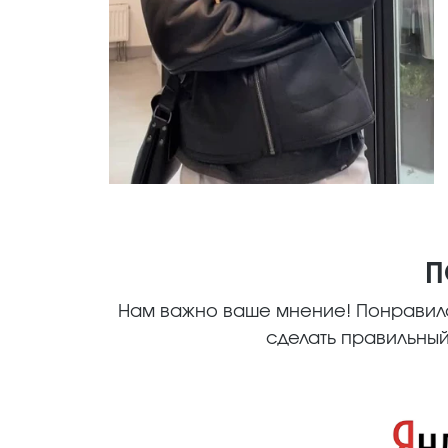
П
Нам важно ваше мнение! Понравилс
сделать правильный