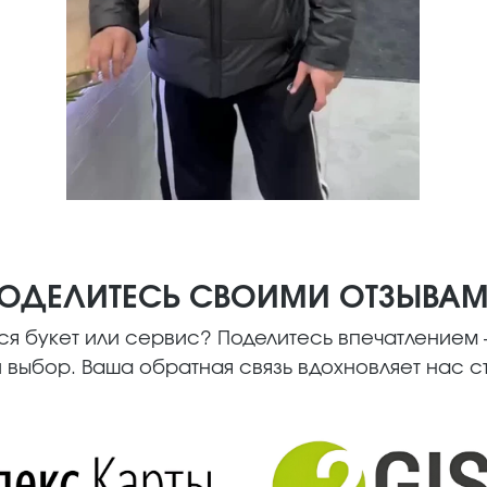
ОДЕЛИТЕСЬ СВОИМИ ОТЗЫВА
я букет или сервис? Поделитесь впечатлением —
 выбор. Ваша обратная связь вдохновляет нас ст