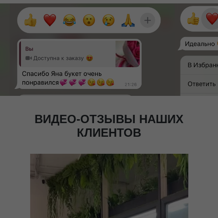
ВИДЕО-ОТЗЫВЫ НАШИХ
КЛИЕНТОВ