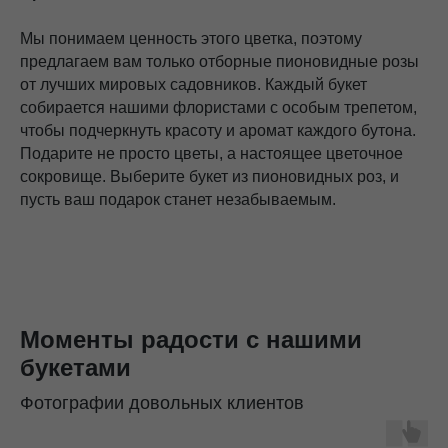
Мы понимаем ценность этого цветка, поэтому
предлагаем вам только отборные пионовидные розы
от лучших мировых садовников. Каждый букет
собирается нашими флористами с особым трепетом,
чтобы подчеркнуть красоту и аромат каждого бутона.
Подарите не просто цветы, а настоящее цветочное
сокровище. Выберите букет из пионовидных роз, и
пусть ваш подарок станет незабываемым.
Моменты радости с нашими
букетами
Фотографии довольных клиентов