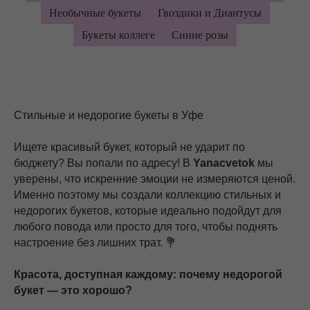
Необычные букеты
Гвоздики и Диантусы
Букеты коллеге
Синие розы
Стильные и недорогие букеты в Уфе
Ищете красивый букет, который не ударит по
бюджету? Вы попали по адресу! В
Yanacvetok
мы
уверены, что искренние эмоции не измеряются ценой.
Именно поэтому мы создали коллекцию стильных и
недорогих букетов, которые идеально подойдут для
любого повода или просто для того, чтобы поднять
настроение без лишних трат. 💐
Красота, доступная каждому: почему недорогой
букет — это хорошо?