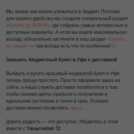
Мы знаем, как важно уложиться в бюджет. Поэтому
для вашего удобства мы создали специальный раздел
«Букеты до 3000 ₽»
, где собраны самые интересные и
доступные варианты. А если вы ищете максимальную
выгоду, обязательно загляните в наш раздел
«Букеты
по акции»
— там всегда есть что-то особенное! ✨
Заказать бюджетный букет в Уфе с доставкой
Выбрать и купить красивый недорогой букет в Уфе
теперь проще простого. Просто оформите заказ на
сайте, а наша служба доставки позаботится о том,
чтобы свежие цветы прибыли к получателю в
идеальном состоянии и точно в срок. Условия
доставки можно посмотреть
здесь
.
Дарить радость — это доступно. Убедитесь в этом
вместе с
Yanacvetok
! 🥰