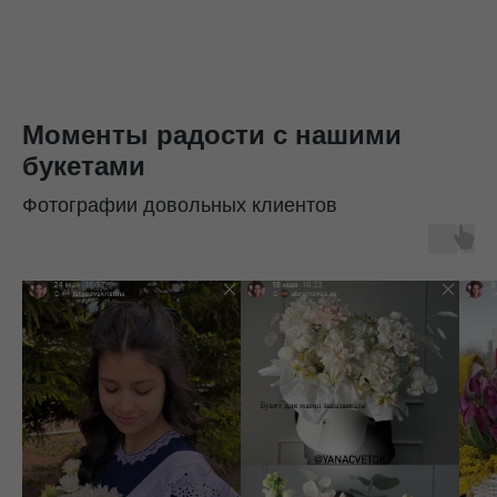
Моменты радости с нашими
букетами
Фотографии довольных клиентов