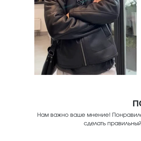
П
Нам важно ваше мнение! Понравилс
сделать правильный