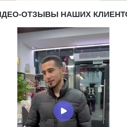
ИДЕО-ОТЗЫВЫ НАШИХ КЛИЕНТ