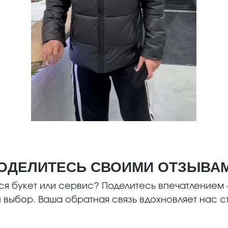
ОДЕЛИТЕСЬ СВОИМИ ОТЗЫВА
я букет или сервис? Поделитесь впечатлением —
 выбор. Ваша обратная связь вдохновляет нас ст