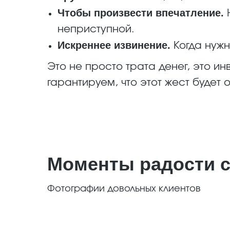
Чтобы произвести впечатление.
Н
неприступной.
Искреннее извинение.
Когда нужн
Это не просто трата денег, это и
гарантируем, что этот жест будет 
Моменты радости с
Фотографии довольных клиентов