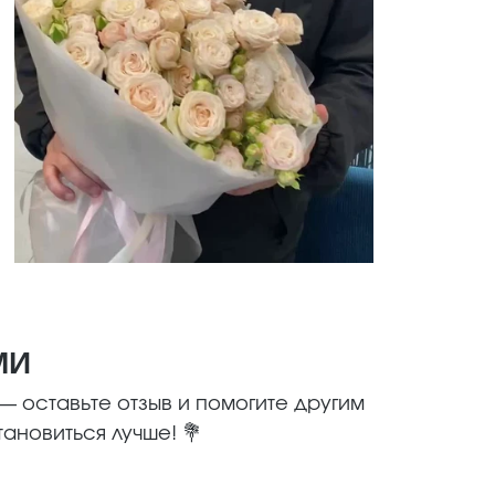
МИ
 оставьте отзыв и помогите другим
ановиться лучше! 💐