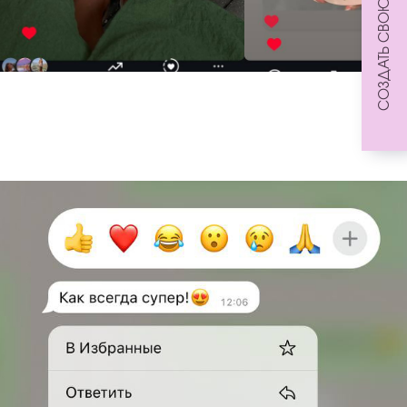
СОЗДАТЬ СВОЮ КОМПОЗИЦИЮ