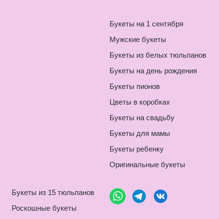
Букеты на 1 сентября
Мужские букеты
Букеты из белых тюльпанов
Букеты на день рождения
Букеты пионов
Цветы в коробках
Букеты на свадьбу
Букеты для мамы
Букеты ребенку
Оригинальные букеты
Букеты из 15 тюльпанов
Роскошные букеты