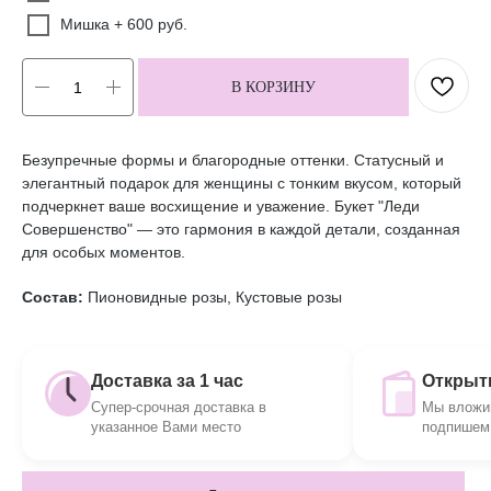
Мишка + 600 руб.
В КОРЗИНУ
Безупречные формы и благородные оттенки. Статусный и
элегантный подарок для женщины с тонким вкусом, который
подчеркнет ваше восхищение и уважение. Букет "Леди
Совершенство" — это гармония в каждой детали, созданная
для особых моментов.
Состав:
Пионовидные розы, Кустовые розы
Доставка за 1 час
Открытк
Супер-срочная доставка в
Мы вложим
указанное Вами место
подпишем 