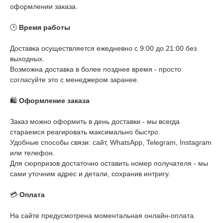
оформлении заказа.
🕒
Время работы
Доставка осуществляется ежедневно с 9:00 до 21:00 без
выходных.
Возможна доставка в более позднее время - просто
согласуйте это с менеджером заранее.
🛍️
Оформление заказа
Заказ можно оформить в день доставки - мы всегда
стараемся реагировать максимально быстро.
Удобные способы связи: сайт, WhatsApp, Telegram, Instagram
или телефон.
Для сюрпризов достаточно оставить номер получателя - мы
сами уточним адрес и детали, сохранив интригу.
💳
Оплата
На сайте предусмотрена моментальная онлайн-оплата.