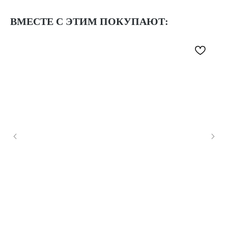
ВМЕСТЕ С ЭТИМ ПОКУПАЮТ: