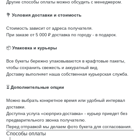
Другие способы оплаты можно обсудить с менеджером.
💐
Условия доставки и стоимость
Стоимость зависит от адреса получателя.
При заказе от 5 000 ₽ доставка по городу - в подарок.
📦
Упаковка и курьеры
Все букеты бережно упаковываются в крафтовые пакеты,
чтобы сохранить свежесть и аккуратный вид.
Доставку выполняет наша собственная курьерская служба.
⏳
Дополнительные опции
Можно выбрать конкретное время или удобный интервал
доставки.
Доступна услуга «сюрприз-доставка» - курьер приедет без
предварительного звонка получателю.
Перед отправкой мы делаем фото букета для согласования.
Способы оплаты