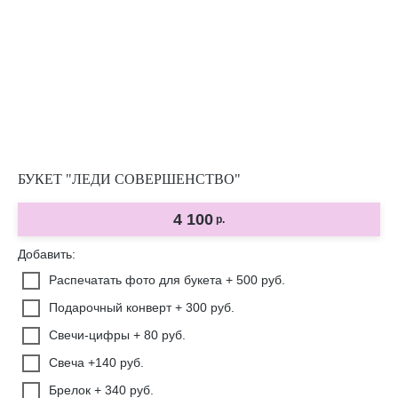
БУКЕТ "ЛЕДИ СОВЕРШЕНСТВО"
4 100
р.
Добавить:
Распечатать фото для букета + 500 руб.
Подарочный конверт + 300 руб.
Свечи-цифры + 80 руб.
Свеча +140 руб.
Брелок + 340 руб.