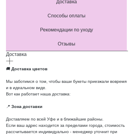
Доставка
Способы оплаты
Рекомендации по уходу
Отзывы
Доставка
🚚
Доставка цветов
Мы заботимся о том, чтобы ваши букеты приезжали вовремя
и в идеальном виде.
Вот как работает наша доставка:
📍
Зона доставки
Доставляем по всей Уфе и в ближайшие районы.
Если ваш адрес находится за пределами города, стоимость
рассчитывается индивидуально - менеджер уточнит при