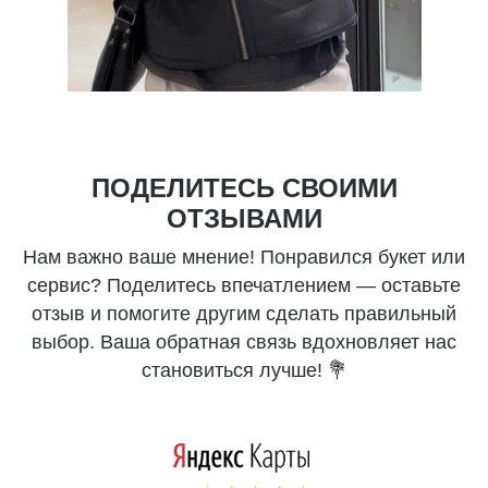
ПОДЕЛИТЕСЬ СВОИМИ
ОТЗЫВАМИ
Нам важно ваше мнение! Понравился букет или
сервис? Поделитесь впечатлением — оставьте
отзыв и помогите другим сделать правильный
выбор. Ваша обратная связь вдохновляет нас
становиться лучше! 💐