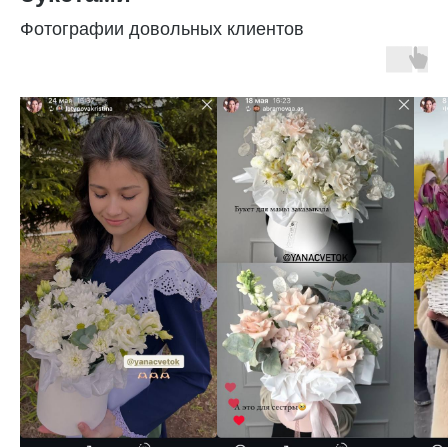
Фотографии довольных клиентов