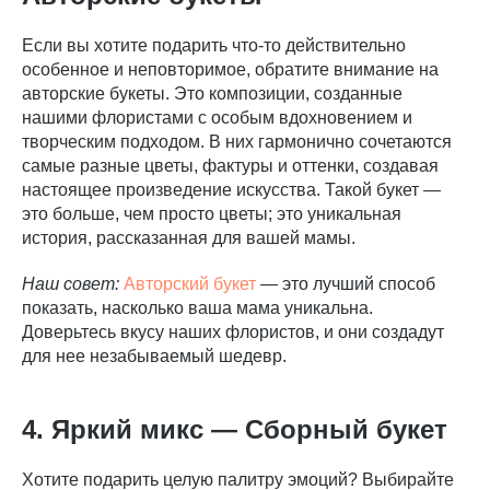
Если вы хотите подарить что-то действительно
особенное и неповторимое, обратите внимание на
авторские букеты. Это композиции, созданные
нашими флористами с особым вдохновением и
творческим подходом. В них гармонично сочетаются
самые разные цветы, фактуры и оттенки, создавая
настоящее произведение искусства. Такой букет —
это больше, чем просто цветы; это уникальная
история, рассказанная для вашей мамы.
Наш совет:
Авторский букет
— это лучший способ
показать, насколько ваша мама уникальна.
Доверьтесь вкусу наших флористов, и они создадут
для нее незабываемый шедевр.
4. Яркий микс — Сборный букет
Хотите подарить целую палитру эмоций? Выбирайте