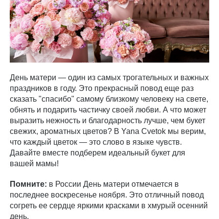
День матери — один из самых трогательных и важных
праздников в году. Это прекрасный повод еще раз
сказать "спасибо" самому близкому человеку на свете,
обнять и подарить частичку своей любви. А что может
выразить нежность и благодарность лучше, чем букет
свежих, ароматных цветов? В Yana Cvetok мы верим,
что каждый цветок — это слово в языке чувств.
Давайте вместе подберем идеальный букет для
вашей мамы!
Помните:
в России День матери отмечается в
последнее воскресенье ноября. Это отличный повод
согреть ее сердце яркими красками в хмурый осенний
день.