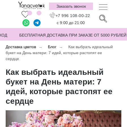
Заказать звонок
+7 996 108-00-22
с 9:00 до 21:00
ХОД
БЕСПЛАТНАЯ ДОСТАВКА ПРИ ЗАКАЗЕ ОТ 5000 РУБЛЕЙ
Доставка цветов
Блог
Как выбрать идеальный
букет на День матери: 7 идей, которые растопят ее
сердце
Как выбрать идеальный
букет на День матери: 7
идей, которые растопят ее
сердце