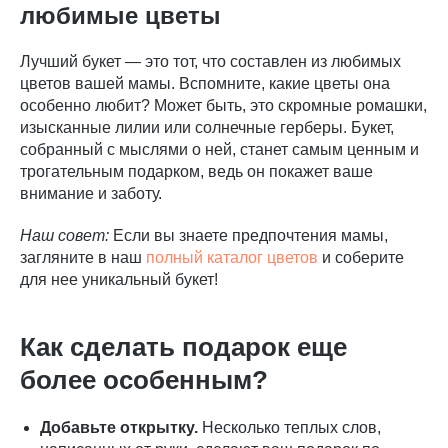
любимые цветы
Лучший букет — это тот, что составлен из любимых
цветов вашей мамы. Вспомните, какие цветы она
особенно любит? Может быть, это скромные ромашки,
изысканные лилии или солнечные герберы. Букет,
собранный с мыслями о ней, станет самым ценным и
трогательным подарком, ведь он покажет ваше
внимание и заботу.
Наш совет:
Если вы знаете предпочтения мамы,
загляните в наш
полный каталог цветов
и соберите
для нее уникальный букет!
Как сделать подарок еще
более особенным?
Добавьте открытку.
Несколько теплых слов,