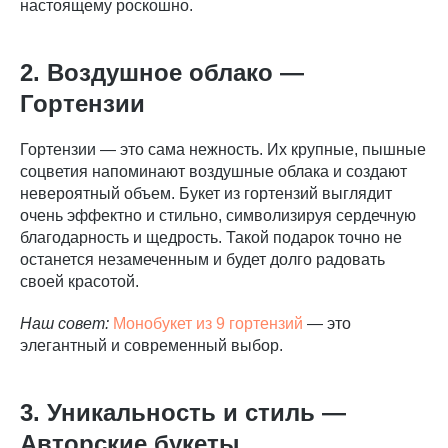
настоящему роскошно.
2. Воздушное облако —
Гортензии
Гортензии — это сама нежность. Их крупные, пышные
соцветия напоминают воздушные облака и создают
невероятный объем. Букет из гортензий выглядит
очень эффектно и стильно, символизируя сердечную
благодарность и щедрость. Такой подарок точно не
останется незамеченным и будет долго радовать
своей красотой.
Наш совет:
Монобукет из 9 гортензий
— это
элегантный и современный выбор.
3. Уникальность и стиль —
Авторские букеты