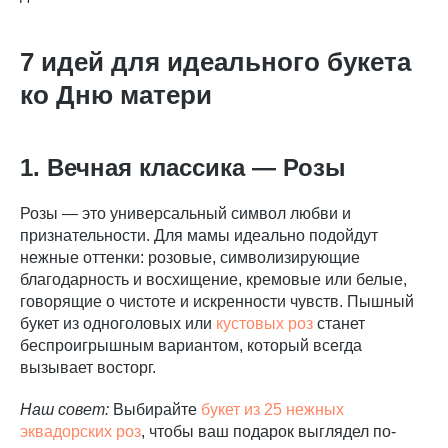
7 идей для идеального букета
ко Дню матери
1. Вечная классика — Розы
Розы — это универсальный символ любви и
признательности. Для мамы идеально подойдут
нежные оттенки: розовые, символизирующие
благодарность и восхищение, кремовые или белые,
говорящие о чистоте и искренности чувств. Пышный
букет из одноголовых или
кустовых роз
станет
беспроигрышным вариантом, который всегда
вызывает восторг.
Наш совет:
Выбирайте
букет из 25 нежных
эквадорских роз
, чтобы ваш подарок выглядел по-