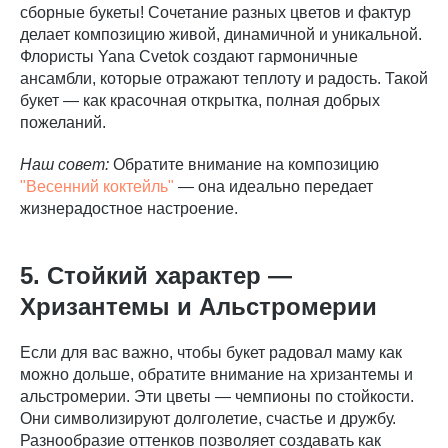
сборные букеты! Сочетание разных цветов и фактур
делает композицию живой, динамичной и уникальной.
Флористы Yana Cvetok создают гармоничные
ансамбли, которые отражают теплоту и радость. Такой
букет — как красочная открытка, полная добрых
пожеланий.
Наш совет:
Обратите внимание на композицию
"Весенний коктейль"
— она идеально передает
жизнерадостное настроение.
5. Стойкий характер —
Хризантемы и Альстромерии
Если для вас важно, чтобы букет радовал маму как
можно дольше, обратите внимание на хризантемы и
альстромерии. Эти цветы — чемпионы по стойкости.
Они символизируют долголетие, счастье и дружбу.
Разнообразие оттенков позволяет создавать как