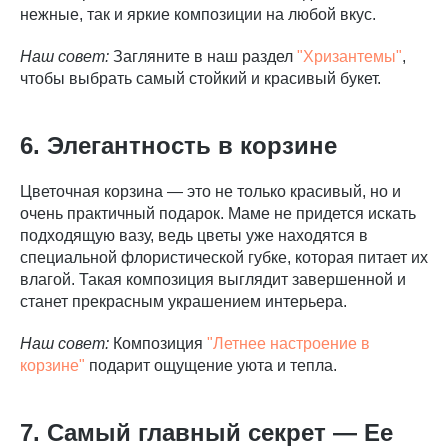
нежные, так и яркие композиции на любой вкус.
Наш совет:
Загляните в наш раздел
"Хризантемы"
,
чтобы выбрать самый стойкий и красивый букет.
6. Элегантность в корзине
Цветочная корзина — это не только красивый, но и
очень практичный подарок. Маме не придется искать
подходящую вазу, ведь цветы уже находятся в
специальной флористической губке, которая питает их
влагой. Такая композиция выглядит завершенной и
станет прекрасным украшением интерьера.
Наш совет:
Композиция
"Летнее настроение в
корзине"
подарит ощущение уюта и тепла.
7. Самый главный секрет — Ее