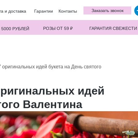
Заказать звонок
а и доставка
Гарантии
Контакты
РОЗЫ ОТ 59 ₽
ГАРАНТИЯ СВЕЖЕСТИ
 5000 РУБЛЕЙ
7 оригинальных идей букета на День святого
 оригинальных идей
того Валентина