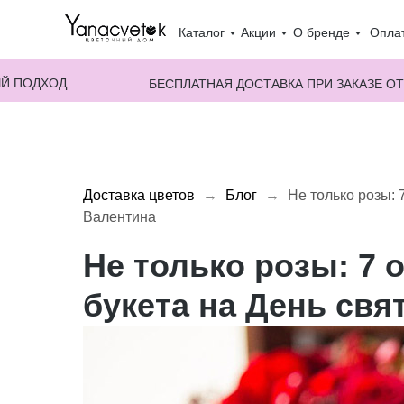
Каталог
Акции
О бренде
Оплат
Й ПОДХОД
БЕСПЛАТНАЯ ДОСТАВКА ПРИ ЗАКАЗЕ ОТ
Доставка цветов
Блог
Не только розы: 
Валентина
Не только розы: 7
букета на День свя