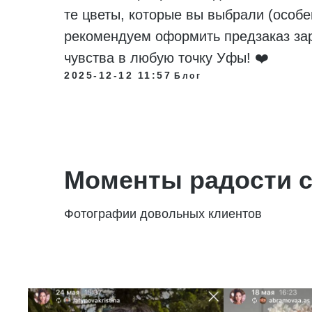
те цветы, которые вы выбрали (особен
рекомендуем оформить предзаказ за
чувства в любую точку Уфы! ❤️
2025-12-12 11:57
Блог
Моменты радости с
Фотографии довольных клиентов