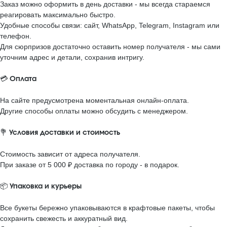
Заказ можно оформить в день доставки - мы всегда стараемся
реагировать максимально быстро.
Удобные способы связи: сайт, WhatsApp, Telegram, Instagram или
телефон.
Для сюрпризов достаточно оставить номер получателя - мы сами
уточним адрес и детали, сохранив интригу.
💳
Оплата
На сайте предусмотрена моментальная онлайн-оплата.
Другие способы оплаты можно обсудить с менеджером.
💐
Условия доставки и стоимость
Стоимость зависит от адреса получателя.
При заказе от 5 000 ₽ доставка по городу - в подарок.
📦
Упаковка и курьеры
Все букеты бережно упаковываются в крафтовые пакеты, чтобы
сохранить свежесть и аккуратный вид.