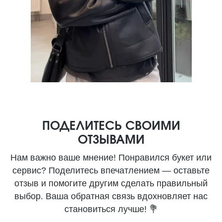
ПОДЕЛИТЕСЬ СВОИМИ
ОТЗЫВАМИ
Нам важно ваше мнение! Понравился букет или
сервис? Поделитесь впечатлением — оставьте
отзыв и помогите другим сделать правильный
выбор. Ваша обратная связь вдохновляет нас
становиться лучше! 💐