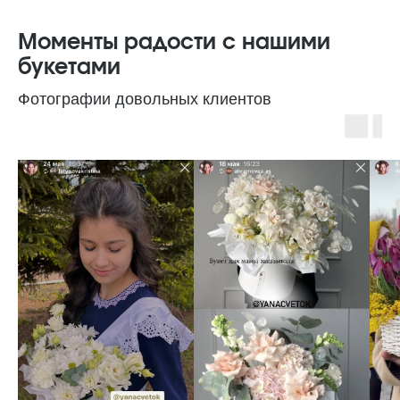
Моменты радости с нашими
букетами
Фотографии довольных клиентов