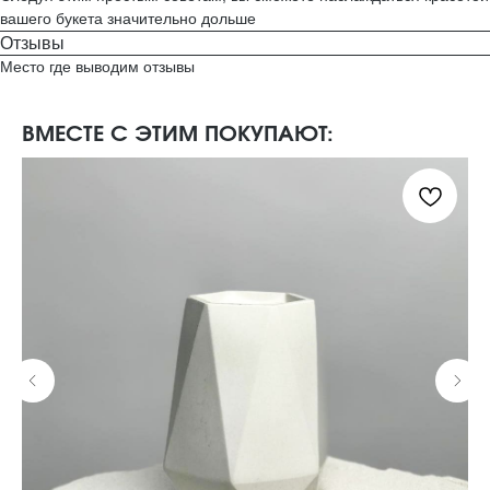
вашего букета значительно дольше
Отзывы
Место где выводим отзывы
ВМЕСТЕ С ЭТИМ ПОКУПАЮТ: