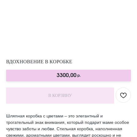
ВДОХНОВЕНИЕ В КОРОБКЕ
3300,00
р.
В КОРЗИНУ
Шляпная коробка с цветами – это элегантный и
трогательный знак внимания, который подарит маме особое
чувство заботы и любви. Стильная коробка, наполненная
свежими, ароматными цветами, выглядит роскошно и не