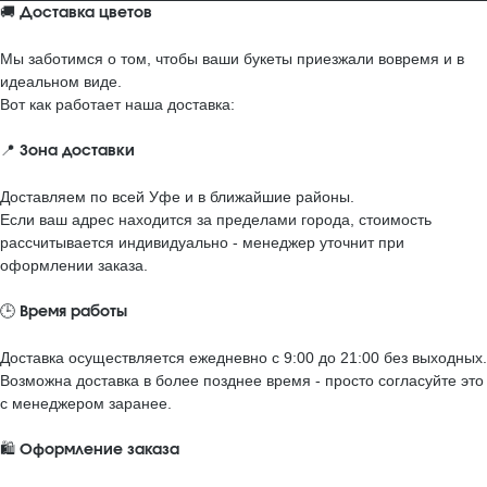
🚚
Доставка цветов
Мы заботимся о том, чтобы ваши букеты приезжали вовремя и в
идеальном виде.
Вот как работает наша доставка:
📍
Зона доставки
Доставляем по всей Уфе и в ближайшие районы.
Если ваш адрес находится за пределами города, стоимость
рассчитывается индивидуально - менеджер уточнит при
оформлении заказа.
🕒
Время работы
Доставка осуществляется ежедневно с 9:00 до 21:00 без выходных.
Возможна доставка в более позднее время - просто согласуйте это
с менеджером заранее.
🛍️
Оформление заказа