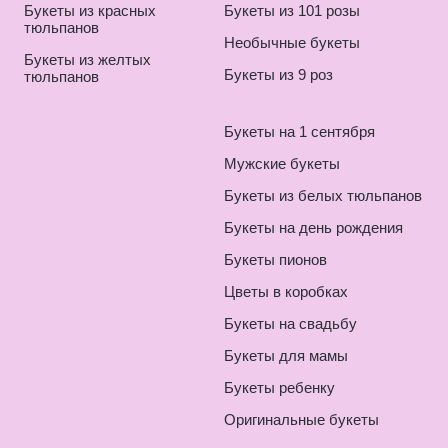
Букеты из красных
Букеты из 101 розы
тюльпанов
Необычные букеты
Букеты из желтых
Букеты из 9 роз
тюльпанов
Букеты на 1 сентября
Мужские букеты
Букеты из белых тюльпанов
Букеты на день рождения
Букеты пионов
Цветы в коробках
Букеты на свадьбу
Букеты для мамы
Букеты ребенку
Оригинальные букеты