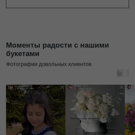
Моменты радости с нашими
букетами
Фотографии довольных клиентов