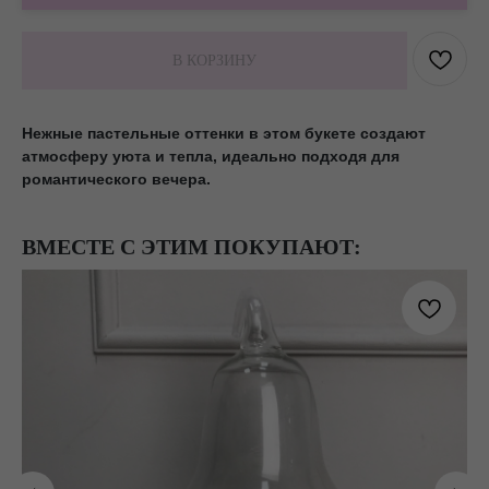
В КОРЗИНУ
Нежные пастельные оттенки в этом букете создают
атмосферу уюта и тепла, идеально подходя для
романтического вечера.
ВМЕСТЕ С ЭТИМ ПОКУПАЮТ: