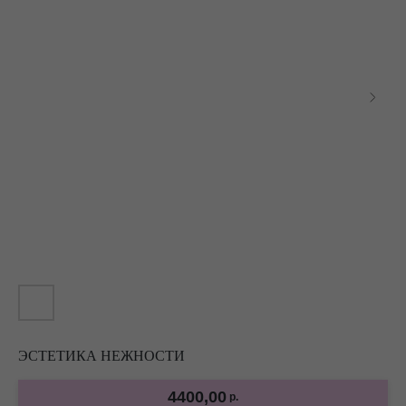
ЭСТЕТИКА НЕЖНОСТИ
4400,00
р.