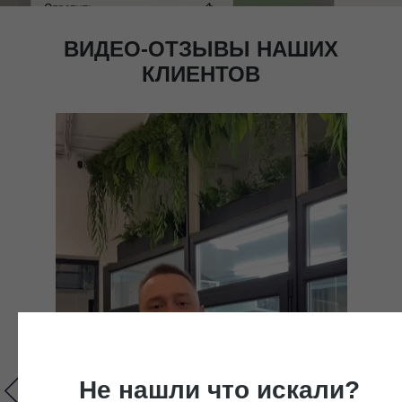
ВИДЕО-ОТЗЫВЫ НАШИХ
КЛИЕНТОВ
Не нашли что искали?