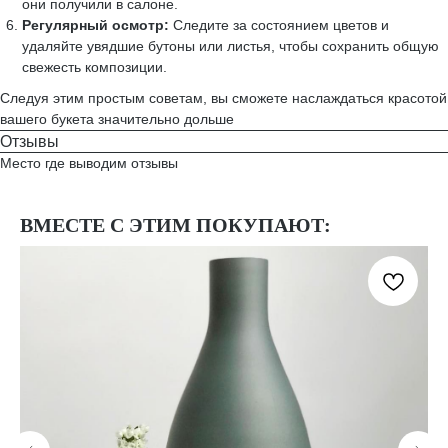
они получили в салоне.
Регулярный осмотр:
Следите за состоянием цветов и
удаляйте увядшие бутоны или листья, чтобы сохранить общую
свежесть композиции.
Следуя этим простым советам, вы сможете наслаждаться красотой
вашего букета значительно дольше
Отзывы
Место где выводим отзывы
ВМЕСТЕ С ЭТИМ ПОКУПАЮТ: