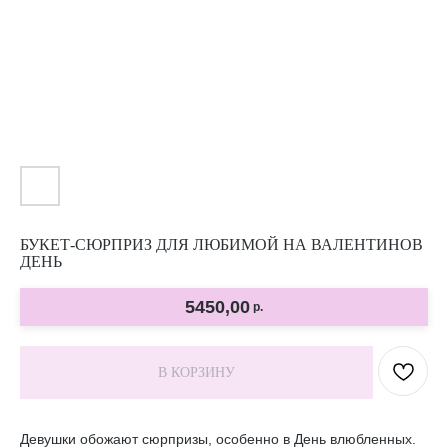
БУКЕТ-СЮРПРИЗ ДЛЯ ЛЮБИМОЙ НА ВАЛЕНТИНОВ
ДЕНЬ
5450,00
р.
В КОРЗИНУ
Девушки обожают сюрпризы, особенно в День влюбленных.