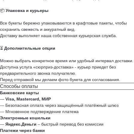
📦
Упаковка и курьеры
Все букеты бережно упаковываются в крафтовые пакеты, чтобы
сохранить свежесть и аккуратный вид.
Доставку выполняет наша собственная курьерская служба.
⏳
Дополнительные опции
Можно выбрать конкретное время или удобный интервал доставки.
Доступна услуга «сюрприз-доставка» - курьер приедет без
предварительного звонка получателю.
Перед отправкой мы делаем фото букета для согласования.
Способы оплаты
Банковские карты
—
Visa, Mastercard, МИР
— Безопасная оплата через защищённый платёжный шлюз
— Мгновенное подтверждение платежа
Электронные кошельки
—
Яндекс.Деньги
– быстрый перевод без комиссии
Платежи через банки