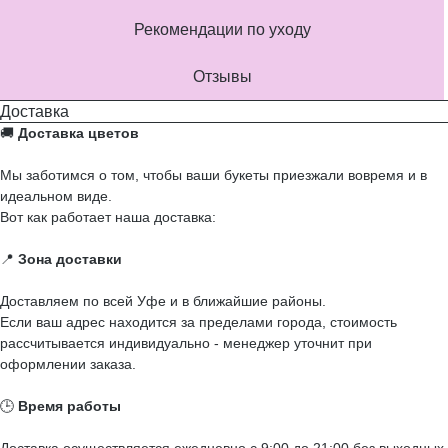
Рекомендации по уходу
Отзывы
Доставка
🚚
Доставка цветов
Мы заботимся о том, чтобы ваши букеты приезжали вовремя и в
идеальном виде.
Вот как работает наша доставка:
📍
Зона доставки
Доставляем по всей Уфе и в ближайшие районы.
Если ваш адрес находится за пределами города, стоимость
рассчитывается индивидуально - менеджер уточнит при
оформлении заказа.
🕒
Время работы