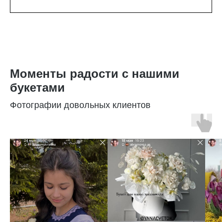
Моменты радости с нашими
букетами
Фотографии довольных клиентов