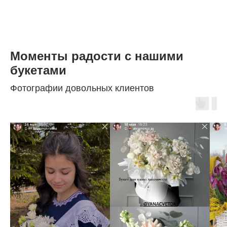
Моменты радости с нашими
букетами
Фотографии довольных клиентов