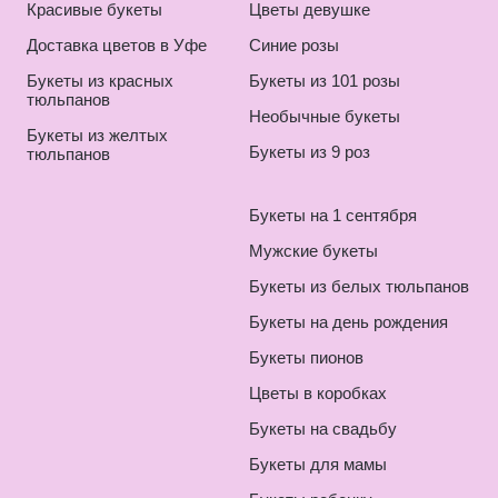
Красивые букеты
Цветы девушке
Доставка цветов в Уфе
Синие розы
Букеты из красных
Букеты из 101 розы
тюльпанов
Необычные букеты
Букеты из желтых
Букеты из 9 роз
тюльпанов
Букеты на 1 сентября
Мужские букеты
Букеты из белых тюльпанов
Букеты на день рождения
Букеты пионов
Цветы в коробках
Букеты на свадьбу
Букеты для мамы