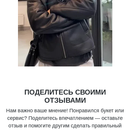
ПОДЕЛИТЕСЬ СВОИМИ
ОТЗЫВАМИ
Нам важно ваше мнение! Понравился букет или
сервис? Поделитесь впечатлением — оставьте
отзыв и помогите другим сделать правильный