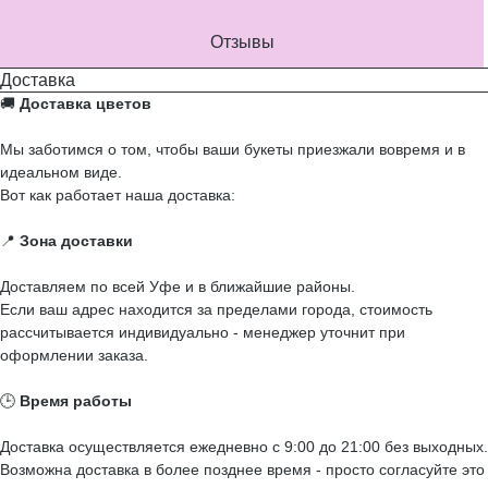
Отзывы
Доставка
🚚
Доставка цветов
Мы заботимся о том, чтобы ваши букеты приезжали вовремя и в
идеальном виде.
Вот как работает наша доставка:
📍
Зона доставки
Доставляем по всей Уфе и в ближайшие районы.
Если ваш адрес находится за пределами города, стоимость
рассчитывается индивидуально - менеджер уточнит при
оформлении заказа.
🕒
Время работы
Доставка осуществляется ежедневно с 9:00 до 21:00 без выходных.
Возможна доставка в более позднее время - просто согласуйте это