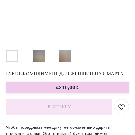
БУКЕТ-КОМПЛИМЕНТ ДЛЯ ЖЕНЩИН НА 8 МАРТА
4210,00
р.
В КОРЗИНУ
Чтобы порадовать женщину, не обязательно дарить
огромные охапки. Этот стильный букет-комплимент —