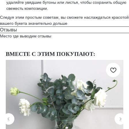
удаляйте увядшие бутоны или листья, чтобы сохранить общую
свежесть композиции.
Следуя этим простым советам, вы сможете наслаждаться красотой
вашего букета значительно дольше
Отзывы
Место где выводим отзывы
ВМЕСТЕ С ЭТИМ ПОКУПАЮТ: