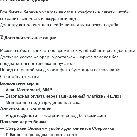
Все букеты бережно упаковываются в крафтовые пакеты, чтобы
сохранить свежесть и аккуратный вид.
Доставку выполняет наша собственная курьерская служба.
⏳
Дополнительные опции
Можно выбрать конкретное время или удобный интервал доставки.
Доступна услуга «сюрприз-доставка» - курьер приедет без
предварительного звонка получателю.
Перед отправкой мы делаем фото букета для согласования.
Способы оплаты
Банковские карты
—
Visa, Mastercard, МИР
— Безопасная оплата через защищённый платёжный шлюз
— Мгновенное подтверждение платежа
Электронные кошельки
—
Яндекс.Деньги
– быстрый перевод без комиссии
Платежи через банки
—
Сбербанк Онлайн
– удобно для клиентов Сбербанка
—
Т‑Банк
– переводом по реквизитам