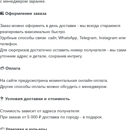
с менеджером заранее.
🛍️
Оформление заказа
Заказ можно оформить в день доставки - мы всегда стараемся
реагировать максимально быстро.
Удобные способы связи: сайт, WhatsApp, Telegram, Instagram или
телефон.
Для сюрпризов достаточно оставить номер получателя - мы сами
уточним адрес и детали, сохранив интригу.
💳
Оплата
На сайте предусмотрена моментальная онлайн-оплата.
Другие способы оплаты можно обсудить с менеджером.
💐
Условия доставки и стоимость
Стоимость зависит от адреса получателя.
При заказе от 5 000 ₽ доставка по городу - в подарок.
📦
Упаковка и курьеры