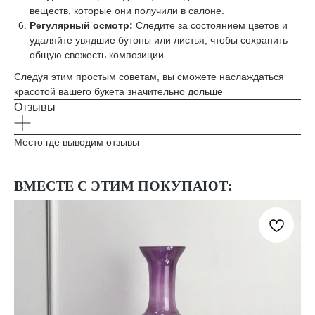
веществ, которые они получили в салоне.
Регулярный осмотр:
Следите за состоянием цветов и
удаляйте увядшие бутоны или листья, чтобы сохранить
общую свежесть композиции.
Следуя этим простым советам, вы сможете наслаждаться
красотой вашего букета значительно дольше
Отзывы
Место где выводим отзывы
ВМЕСТЕ С ЭТИМ ПОКУПАЮТ: