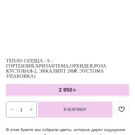
ТЕПЛО СЕРДЦА - S -
ГОРТЕНЗИЯ,ХРИЗАНТЕМА,ОРХИДЕЯ,РОЗА
КУСТОВАЯ-2, ЭВКАЛИПТ 200₽, ЭУСТОМА
УПАКОВКА)
2 850
р.
В КОРЗИНУ
В этом букете мы собрали цветы, которые дарят ощущение