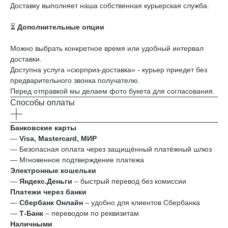
Доставку выполняет наша собственная курьерская служба.
⏳
Дополнительные опции
Можно выбрать конкретное время или удобный интервал
доставки.
Доступна услуга «сюрприз-доставка» - курьер приедет без
предварительного звонка получателю.
Перед отправкой мы делаем фото букета для согласования.
Способы оплаты
Банковские карты
—
Visa, Mastercard, МИР
— Безопасная оплата через защищённый платёжный шлюз
— Мгновенное подтверждение платежа
Электронные кошельки
—
Яндекс.Деньги
– быстрый перевод без комиссии
Платежи через банки
—
Сбербанк Онлайн
– удобно для клиентов Сбербанка
—
Т‑Банк
– переводом по реквизитам
Наличными