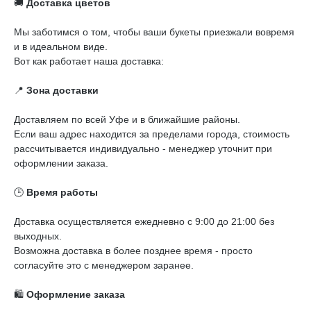
🚚
Доставка цветов
Мы заботимся о том, чтобы ваши букеты приезжали вовремя
и в идеальном виде.
Вот как работает наша доставка:
📍
Зона доставки
Доставляем по всей Уфе и в ближайшие районы.
Если ваш адрес находится за пределами города, стоимость
рассчитывается индивидуально - менеджер уточнит при
оформлении заказа.
🕒
Время работы
Доставка осуществляется ежедневно с 9:00 до 21:00 без
выходных.
Возможна доставка в более позднее время - просто
согласуйте это с менеджером заранее.
🛍️
Оформление заказа