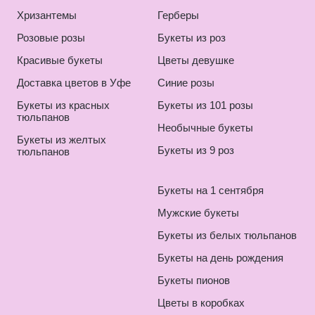
Хризантемы
Герберы
Розовые розы
Букеты из роз
Красивые букеты
Цветы девушке
Доставка цветов в Уфе
Синие розы
Букеты из красных
Букеты из 101 розы
тюльпанов
Необычные букеты
Букеты из желтых
Букеты из 9 роз
тюльпанов
Букеты на 1 сентября
Мужские букеты
Букеты из белых тюльпанов
Букеты на день рождения
Букеты пионов
Цветы в коробках