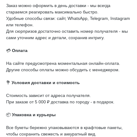
Заказ можно оформить в день доставки - мы всегда
стараемся реагировать максимально быстро.
Удобные способы связи: сайт, WhatsApp, Telegram, Instagram
или телефон.
Для сюрпризов достаточно оставить номер получателя - мы
сами уточним адрес и детали, сохранив интригу.
💳
Оплата
На сайте предусмотрена моментальная онлайн-оплата.
Другие способы оплаты можно обсудить с менеджером.
💐
Условия доставки и стоимость
Стоимость зависит от адреса получателя.
При заказе от 5 000 ₽ доставка по городу - в подарок.
📦
Упаковка и курьеры
Все букеты бережно упаковываются в крафтовые пакеты,
чтобы сохранить свежесть и аккуратный вид.