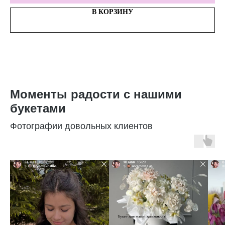
В КОРЗИНУ
Моменты радости с нашими
букетами
Фотографии довольных клиентов