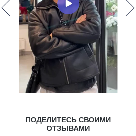
ПОДЕЛИТЕСЬ СВОИМИ
ОТЗЫВАМИ