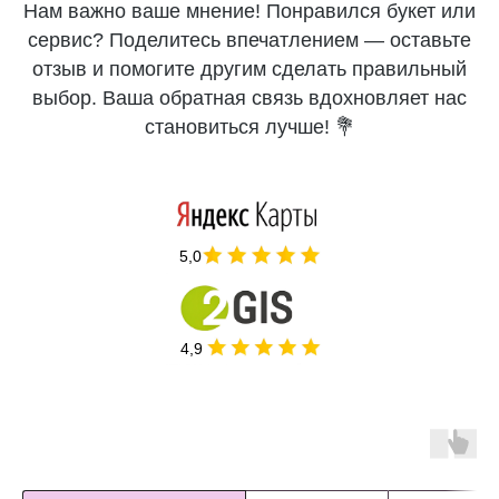
Нам важно ваше мнение! Понравился букет или
сервис? Поделитесь впечатлением — оставьте
отзыв и помогите другим сделать правильный
выбор. Ваша обратная связь вдохновляет нас
становиться лучше! 💐
5,0
4,9