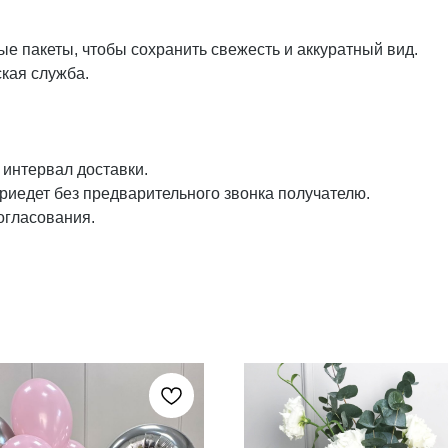
е пакеты, чтобы сохранить свежесть и аккуратный вид.
кая служба.
интервал доставки.
приедет без предварительного звонка получателю.
огласования.