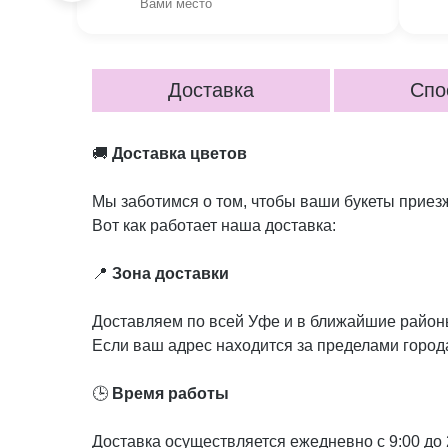
Вами место
Доставка
Спо
🚚
Доставка цветов
Мы заботимся о том, чтобы ваши букеты приез
Вот как работает наша доставка:
📍
Зона доставки
Доставляем по всей Уфе и в ближайшие район
Если ваш адрес находится за пределами город
🕒
Время работы
Доставка осуществляется ежедневно с 9:00 до 