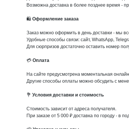
Возможна доставка в более позднее время - пр
🛍️
Оформление заказа
Заказ можно оформить в день доставки - мы в
Удобные способы связи: сайт, WhatsApp, Telegr
Для сюрпризов достаточно оставить номер полу
💳
Оплата
На сайте предусмотрена моментальная онлайн
Другие способы оплаты можно обсудить с мен
💐
Условия доставки и стоимость
Стоимость зависит от адреса получателя.
При заказе от 5 000 ₽ доставка по городу - в по