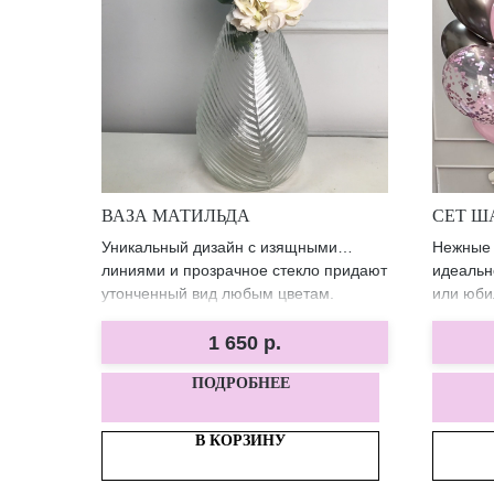
ВАЗА МАТИЛЬДА
СЕТ Ш
Уникальный дизайн с изящными
Нежные 
линиями и прозрачное стекло придают
идеальн
утонченный вид любым цветам.
или юби
1 650
р.
ПОДРОБНЕЕ
В КОРЗИНУ