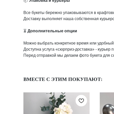
📦
Упаковка и курьеры
Все букеты бережно упаковываются в крафтовы
Доставку выполняет наша собственная курьерс
⏳
Дополнительные опции
Можно выбрать конкретное время или удобный 
Доступна услуга «сюрприз-доставка» - курьер 
Перед отправкой мы делаем фото букета для с
ВМЕСТЕ С ЭТИМ ПОКУПАЮТ: