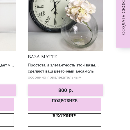
СОЗДАТЬ СВОЮ КОМПОЗИЦИЮ
ВАЗА МАТТЕ
дает уют
Простота и элегантность этой вазы
сделают ваш цветочный ансамбль
особенно привлекательным
800
р.
ПОДРОБНЕЕ
В КОРЗИНУ