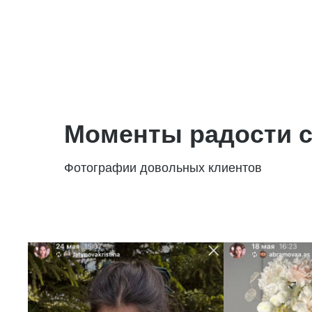
Моменты радости с
Фотографии довольных клиентов