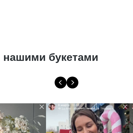
 нашими букетами