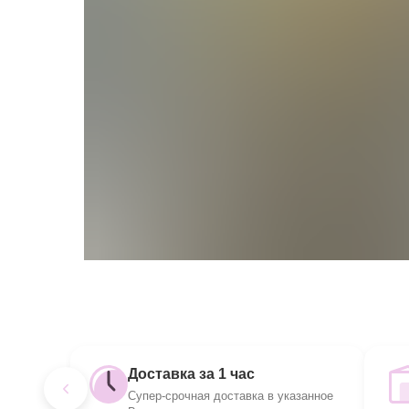
Доставка за 1 час
Супер-срочная доставка в указанное