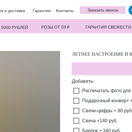
Заказать звонок
а и доставка
Гарантии
Контакты
РОЗЫ ОТ 59 ₽
ГАРАНТИЯ СВЕЖЕСТИ
 5000 РУБЛЕЙ
ЛЕТНЕЕ НАСТРОЕНИЕ В 
Добавить:
Распечатать фото для 
Подарочный конверт +
Свечи-цифры + 80 руб
Свеча +140 руб.
Брелок + 340 руб.