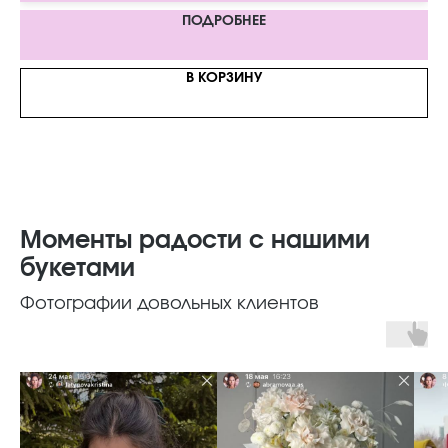
ПОДРОБНЕЕ
В КОРЗИНУ
Моменты радости с нашими
букетами
Фотографии довольных клиентов