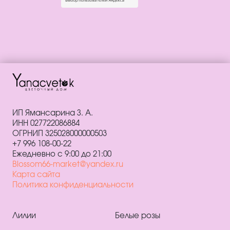
ИП Ямансарина З. А.
ИНН 027722086884
ОГРНИП 325028000000503
+7 996 108-00-22
Ежедневно с 9:00 до 21:00
Blossom66-market@yandex.ru
Карта сайта
Политика конфиденциальности
Лилии
Белые розы