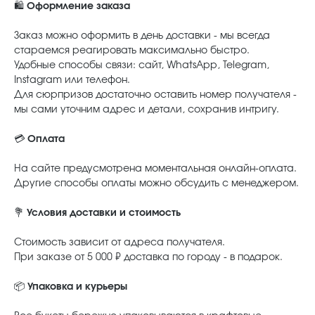
🛍️
Оформление заказа
Заказ можно оформить в день доставки - мы всегда
стараемся реагировать максимально быстро.
Удобные способы связи: сайт, WhatsApp, Telegram,
Instagram или телефон.
Для сюрпризов достаточно оставить номер получателя -
мы сами уточним адрес и детали, сохранив интригу.
💳
Оплата
На сайте предусмотрена моментальная онлайн-оплата.
Другие способы оплаты можно обсудить с менеджером.
💐
Условия доставки и стоимость
Стоимость зависит от адреса получателя.
При заказе от 5 000 ₽ доставка по городу - в подарок.
📦
Упаковка и курьеры