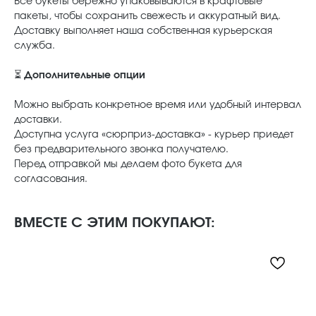
Все букеты бережно упаковываются в крафтовые
пакеты, чтобы сохранить свежесть и аккуратный вид.
Доставку выполняет наша собственная курьерская
служба.
⏳
Дополнительные опции
Можно выбрать конкретное время или удобный интервал
доставки.
Доступна услуга «сюрприз-доставка» - курьер приедет
без предварительного звонка получателю.
Перед отправкой мы делаем фото букета для
согласования.
ВМЕСТЕ С ЭТИМ ПОКУПАЮТ: