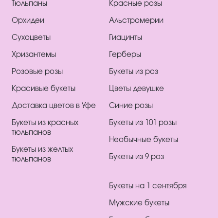
Тюльпаны
Красные розы
Орхидеи
Альстромерии
Сухоцветы
Гиацинты
Хризантемы
Герберы
Розовые розы
Букеты из роз
Красивые букеты
Цветы девушке
Доставка цветов в Уфе
Синие розы
Букеты из красных
Букеты из 101 розы
тюльпанов
Необычные букеты
Букеты из желтых
Букеты из 9 роз
тюльпанов
Букеты на 1 сентября
Мужские букеты