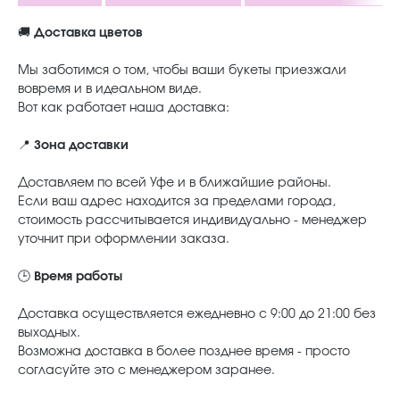
🚚
Доставка цветов
Мы заботимся о том, чтобы ваши букеты приезжали
вовремя и в идеальном виде.
Вот как работает наша доставка:
📍
Зона доставки
Доставляем по всей Уфе и в ближайшие районы.
Если ваш адрес находится за пределами города,
стоимость рассчитывается индивидуально - менеджер
уточнит при оформлении заказа.
🕒
Время работы
Доставка осуществляется ежедневно с 9:00 до 21:00 без
выходных.
Возможна доставка в более позднее время - просто
согласуйте это с менеджером заранее.