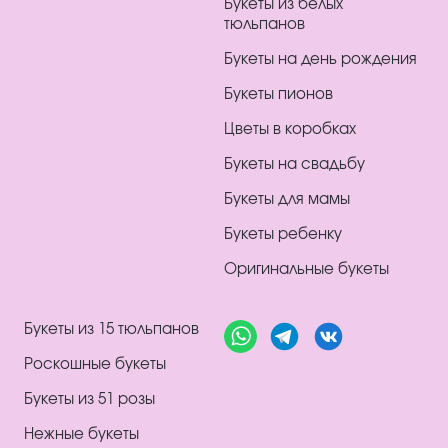
Букеты из белых
тюльпанов
Букеты на день рождения
Букеты пионов
Цветы в коробках
Букеты на свадьбу
Букеты для мамы
Букеты ребенку
Оригинальные букеты
Букеты из 15 тюльпанов
Роскошные букеты
Букеты из 51 розы
Нежные букеты