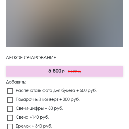
ЛЁГКОЕ ОЧАРОВАНИЕ
5 800
р.
5 600
р.
Добавить:
Распечатать фото для букета + 500 руб.
Подарочный конверт + 300 руб.
Свечи-цифры + 80 руб.
Свеча +140 руб.
Брелок + 340 руб.