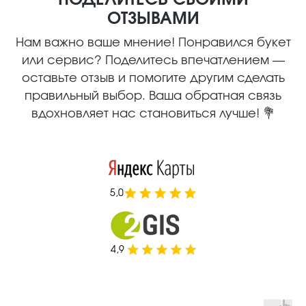
ПОДЕЛИТЕСЬ СВОИМИ
ОТЗЫВАМИ
Нам важно ваше мнение! Понравился букет
или сервис? Поделитесь впечатлением —
оставьте отзыв и помогите другим сделать
правильный выбор. Ваша обратная связь
вдохновляет нас становиться лучше! 💐
5,0
4,9