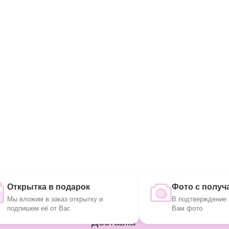
Открытка в подарок
Фото с получ
Мы вложим в заказ открытку и
В подтверждение 
подпишем её от Вас
Вам фото
Доставка