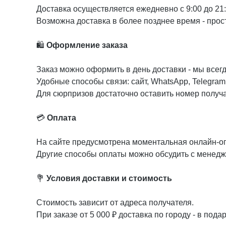
Доставка осуществляется ежедневно с 9:00 до 21
Возможна доставка в более позднее время - прос
🛍️
Оформление заказа
Заказ можно оформить в день доставки - мы всег
Удобные способы связи: сайт, WhatsApp, Telegram,
Для сюрпризов достаточно оставить номер получат
💳
Оплата
На сайте предусмотрена моментальная онлайн-о
Другие способы оплаты можно обсудить с менед
💐
Условия доставки и стоимость
Стоимость зависит от адреса получателя.
При заказе от 5 000 ₽ доставка по городу - в подар