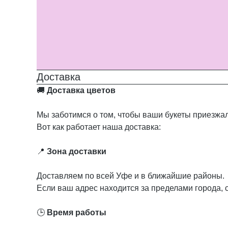
Доставка
🚚
Доставка цветов
Мы заботимся о том, чтобы ваши букеты приезжал
Вот как работает наша доставка:
📍
Зона доставки
Доставляем по всей Уфе и в ближайшие районы.
Если ваш адрес находится за пределами города, 
🕒
Время работы