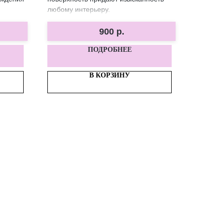
любому интерьеру.
900
р.
ПОДРОБНЕЕ
В КОРЗИНУ