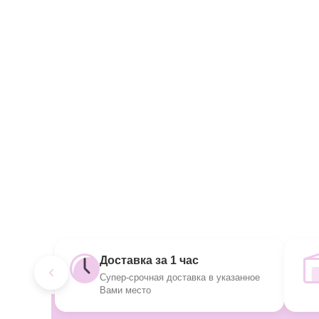
Доставка за 1 час
Супер-срочная доставка в указанное
Вами место