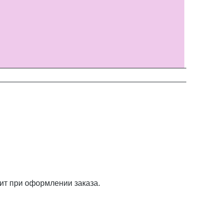
ит при оформлении заказа.