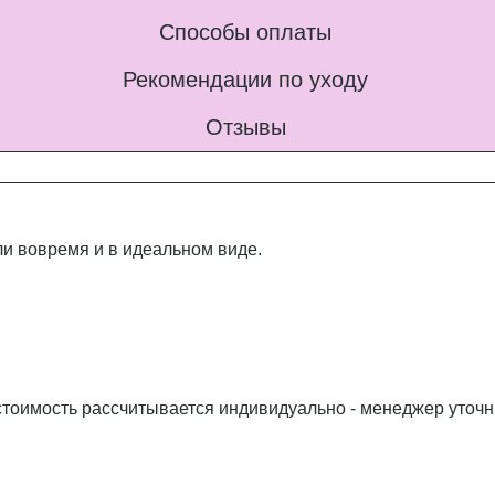
Способы оплаты
Рекомендации по уходу
Отзывы
и вовремя и в идеальном виде.
стоимость рассчитывается индивидуально - менеджер уточн