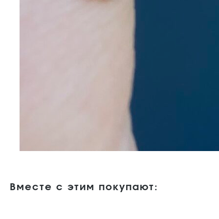
Вместе с этим покупают: