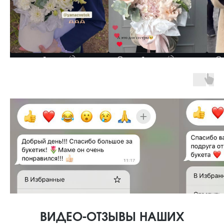
ВИДЕО-ОТЗЫВЫ НАШИХ