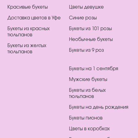
Красивые букеты
Цветы девушке
Доставка цветов в Уфе
Синие розы
Букеты из красных
Букеты из 101 розы
тюльпанов
Необычные букеты
Букеты из желтых
Букеты из 9 роз
тюльпанов
Букеты на 1 сентября
Мужские букеты
Букеты из белых
тюльпанов
Букеты на день рождения
Букеты пионов
Цветы в коробках