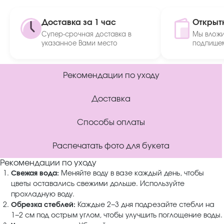
Доставка за 1 час
Открыт
Супер-срочная доставка в
Мы вложи
указанное Вами место
подпишем
Рекомендации по уходу
Доставка
Способы оплаты
Распечатать фото для букета
Рекомендации по уходу
Свежая вода:
Меняйте воду в вазе каждый день, чтобы
цветы оставались свежими дольше. Используйте
прохладную воду.
Обрезка стеблей:
Каждые 2−3 дня подрезайте стебли на
1−2 см под острым углом, чтобы улучшить поглощение воды.