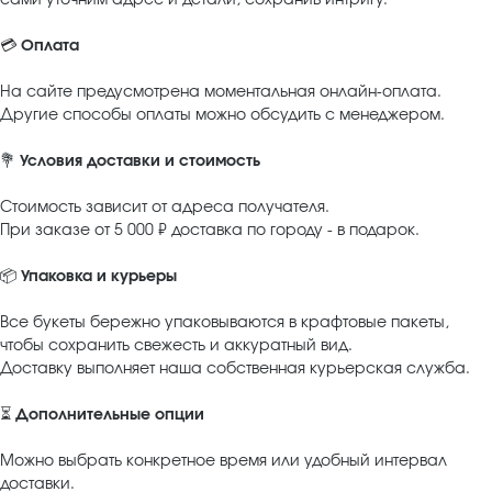
💳
Оплата
На сайте предусмотрена моментальная онлайн-оплата.
Другие способы оплаты можно обсудить с менеджером.
💐
Условия доставки и стоимость
Стоимость зависит от адреса получателя.
При заказе от 5 000 ₽ доставка по городу - в подарок.
📦
Упаковка и курьеры
Все букеты бережно упаковываются в крафтовые пакеты,
чтобы сохранить свежесть и аккуратный вид.
Доставку выполняет наша собственная курьерская служба.
⏳
Дополнительные опции
Можно выбрать конкретное время или удобный интервал
доставки.