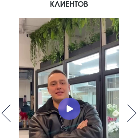
КЛИЕНТОВ