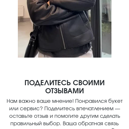
ПОДЕЛИТЕСЬ СВОИМИ
ОТЗЫВАМИ
Нам важно ваше мнение! Понравился букет
или сервис? Поделитесь впечатлением —
оставьте отзыв и помогите другим сделать
правильный выбор. Ваша обратная связь