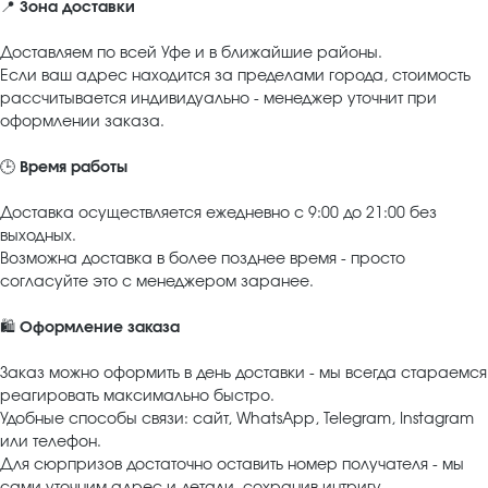
📍
Зона доставки
Доставляем по всей Уфе и в ближайшие районы.
Если ваш адрес находится за пределами города, стоимость
рассчитывается индивидуально - менеджер уточнит при
оформлении заказа.
🕒
Время работы
Доставка осуществляется ежедневно с 9:00 до 21:00 без
выходных.
Возможна доставка в более позднее время - просто
согласуйте это с менеджером заранее.
🛍️
Оформление заказа
Заказ можно оформить в день доставки - мы всегда стараемся
реагировать максимально быстро.
Удобные способы связи: сайт, WhatsApp, Telegram, Instagram
или телефон.
Для сюрпризов достаточно оставить номер получателя - мы
сами уточним адрес и детали, сохранив интригу.