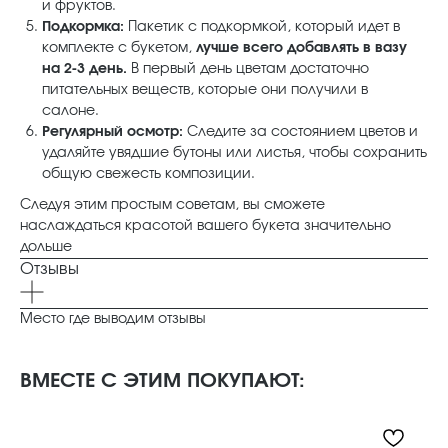
и фруктов.
Подкормка:
Пакетик с подкормкой, который идет в
комплекте с букетом,
лучше всего добавлять в вазу
на 2-3 день.
В первый день цветам достаточно
питательных веществ, которые они получили в
салоне.
Регулярный осмотр:
Следите за состоянием цветов и
удаляйте увядшие бутоны или листья, чтобы сохранить
общую свежесть композиции.
Следуя этим простым советам, вы сможете
наслаждаться красотой вашего букета значительно
дольше
Отзывы
Место где выводим отзывы
ВМЕСТЕ С ЭТИМ ПОКУПАЮТ: