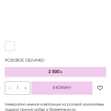
РОЗОВОЕ ОБЛАЧКО
2 500
р.
В КОРЗИНУ
Невероятно нежная композиция из розовой хризантемы
подарит прилив любви и безмятежности.