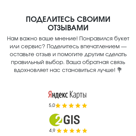
ПОДЕЛИТЕСЬ СВОИМИ
ОТЗЫВАМИ
Нам важно ваше мнение! Понравился букет
или сервис? Поделитесь впечатлением —
оставьте отзыв и помогите другим сделать
правильный выбор. Ваша обратная связь
вдохновляет нас становиться лучше! 💐
5,0
4,9