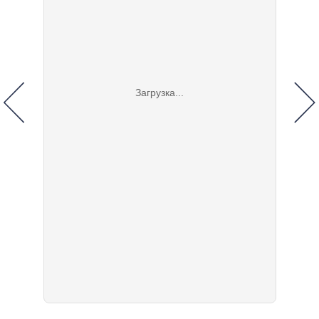
Загрузка...