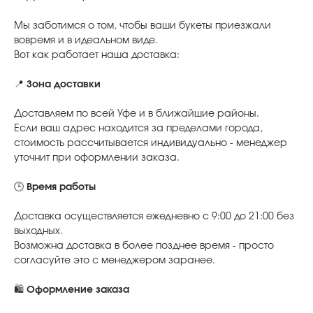
Мы заботимся о том, чтобы ваши букеты приезжали
вовремя и в идеальном виде.
Вот как работает наша доставка:
📍
Зона доставки
Доставляем по всей Уфе и в ближайшие районы.
Если ваш адрес находится за пределами города,
стоимость рассчитывается индивидуально - менеджер
уточнит при оформлении заказа.
🕒
Время работы
Доставка осуществляется ежедневно с 9:00 до 21:00 без
выходных.
Возможна доставка в более позднее время - просто
согласуйте это с менеджером заранее.
🛍️
Оформление заказа