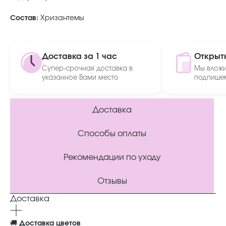
Состав:
Хризантемы
Доставка за 1 час
Открыт
Супер-срочная доставка в
Мы вложи
указанное Вами место
подпишем
Доставка
Способы оплаты
Рекомендации по уходу
Отзывы
Доставка
🚚
Доставка цветов