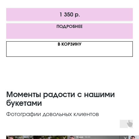
1 350
р.
ПОДРОБНЕЕ
В КОРЗИНУ
Моменты радости с нашими
букетами
Фотографии довольных клиентов