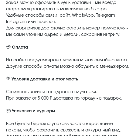
Заказ можно оформить в день доставки - мы всегда
стараемся реагировать максимально быстро.
Удобные способы связи: сайт, WhatsApp, Telegram,
Instagram или телефон.
Для сюрпризов достаточно оставить номер получателя -
мы сами уточним адрес и детали, сохранив интригу.
💳
Оплата
На сайте предусмотрена моментальная онлайн-оплата.
Другие способы оплаты можно обсудить с менеджером.
💐
Условия доставки и стоимость
Стоимость зависит от адреса получателя.
При заказе от 5 000 ₽ доставка по городу - в подарок.
📦
Упаковка и курьеры
Все букеты бережно упаковываются в крафтовые
пакеты, чтобы сохранить свежесть и аккуратный вид.