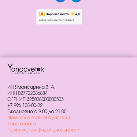
ИП Ямансарина З. А.
ИНН 027722086884
ОГРНИП 325028000000503
+7 996 108-00-22
Ежедневно с 9:00 до 21:00
Blossom66-market@yandex.ru
Карта сайта
Политика конфиденциальности