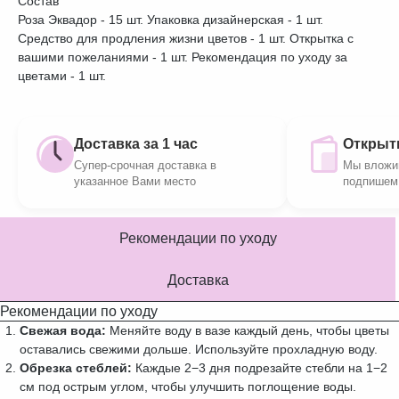
Состав
Роза Эквадор - 15 шт. Упаковка дизайнерская - 1 шт.
Средство для продления жизни цветов - 1 шт. Открытка с
вашими пожеланиями - 1 шт. Рекомендация по уходу за
цветами - 1 шт.
Доставка за 1 час
Открытк
Супер-срочная доставка в
Мы вложим
указанное Вами место
подпишем 
Рекомендации по уходу
Доставка
Рекомендации по уходу
Свежая вода:
Меняйте воду в вазе каждый день, чтобы цветы
оставались свежими дольше. Используйте прохладную воду.
Обрезка стеблей:
Каждые 2−3 дня подрезайте стебли на 1−2
см под острым углом, чтобы улучшить поглощение воды.