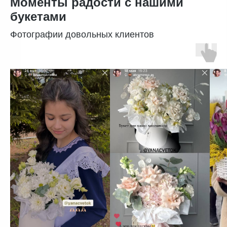
Моменты радости с нашими
букетами
Фотографии довольных клиентов