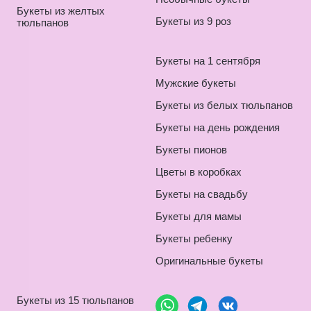
Букеты из желтых
Букеты из 9 роз
тюльпанов
Букеты на 1 сентября
Мужские букеты
Букеты из белых тюльпанов
Букеты на день рождения
Букеты пионов
Цветы в коробках
Букеты на свадьбу
Букеты для мамы
Букеты ребенку
Оригинальные букеты
Букеты из 15 тюльпанов