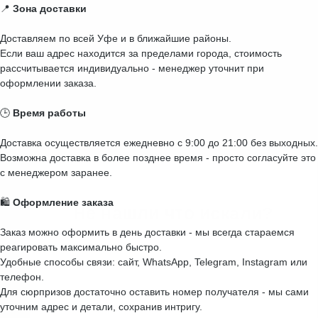
📍
Зона доставки
Доставляем по всей Уфе и в ближайшие районы.
Если ваш адрес находится за пределами города, стоимость
рассчитывается индивидуально - менеджер уточнит при
оформлении заказа.
🕒
Время работы
Доставка осуществляется ежедневно с 9:00 до 21:00 без выходных.
Возможна доставка в более позднее время - просто согласуйте это
с менеджером заранее.
🛍️
Оформление заказа
Заказ можно оформить в день доставки - мы всегда стараемся
реагировать максимально быстро.
Удобные способы связи: сайт, WhatsApp, Telegram, Instagram или
телефон.
Для сюрпризов достаточно оставить номер получателя - мы сами
уточним адрес и детали, сохранив интригу.