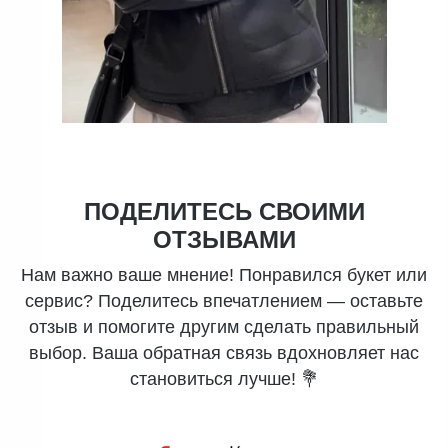
ПОДЕЛИТЕСЬ СВОИМИ
ОТЗЫВАМИ
Нам важно ваше мнение! Понравился букет или
сервис? Поделитесь впечатлением — оставьте
отзыв и помогите другим сделать правильный
выбор. Ваша обратная связь вдохновляет нас
становиться лучше! 💐