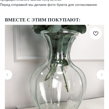
Перед отправкой мы делаем фото букета для согласования.
ВМЕСТЕ С ЭТИМ ПОКУПАЮТ: