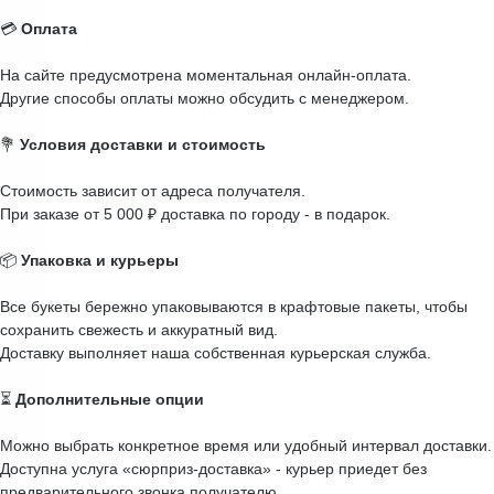
💳
Оплата
На сайте предусмотрена моментальная онлайн-оплата.
Другие способы оплаты можно обсудить с менеджером.
💐
Условия доставки и стоимость
Стоимость зависит от адреса получателя.
При заказе от 5 000 ₽ доставка по городу - в подарок.
📦
Упаковка и курьеры
Все букеты бережно упаковываются в крафтовые пакеты, чтобы
сохранить свежесть и аккуратный вид.
Доставку выполняет наша собственная курьерская служба.
⏳
Дополнительные опции
Можно выбрать конкретное время или удобный интервал доставки.
Доступна услуга «сюрприз-доставка» - курьер приедет без
предварительного звонка получателю.