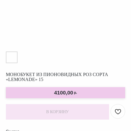
МОНОБУКЕТ ИЗ ПИОНОВИДНЫХ РОЗ СОРТА
«LEMONADE» 15
4100,00
р.
В КОРЗИНУ