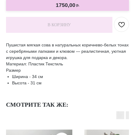
1750,00
р.
В КОРЗИНУ
Пушистая мягкая сова в натуральных коричнево-белых тонах
с серебряными лапками и клювом — реалистичная, уютная
игрушка для подарка и декора.
Материал: Пластик Текстиль
Размер
Ширина - 34 см
Высота - 31 см
СМОТРИТЕ ТАК ЖЕ: