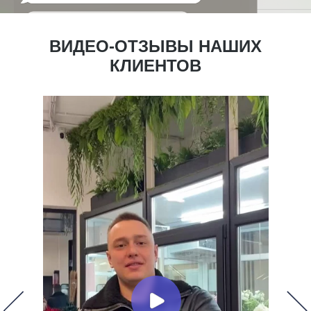
ВИДЕО-ОТЗЫВЫ НАШИХ
КЛИЕНТОВ