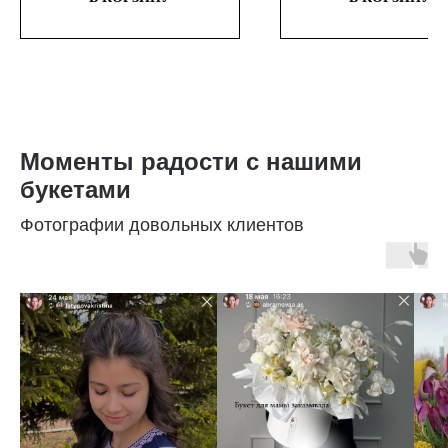
Моменты радости с нашими
букетами
Фотографии довольных клиентов