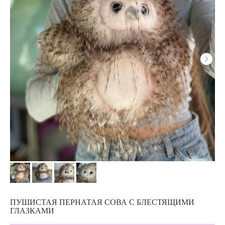
ПУШИСТАЯ ПЕРНАТАЯ СОВА С БЛЕСТЯЩИМИ
ГЛАЗКАМИ