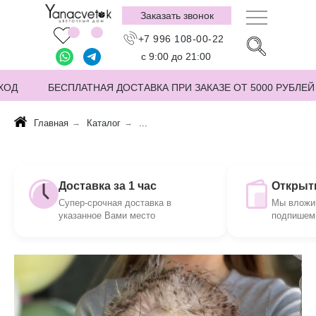
Заказать звонок
+7 996 108-00-22
с 9:00 до 21:00
ХОД
БЕСПЛАТНАЯ ДОСТАВКА ПРИ ЗАКАЗЕ ОТ 5000 РУБЛЕЙ
Главная
→
Каталог
→
...
Доставка за 1 час
Открытк
Супер-срочная доставка в
Мы вложим
указанное Вами место
подпишем 