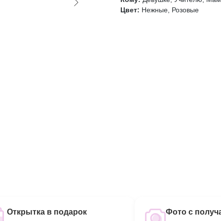
Цвет:
Нежные, Розовые
Открытка в подарок
Фото с получ