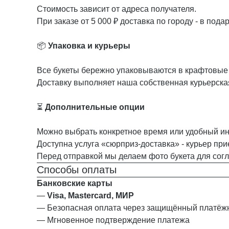
Стоимость зависит от адреса получателя.
При заказе от 5 000 ₽ доставка по городу - в подар
📦
Упаковка и курьеры
Все букеты бережно упаковываются в крафтовые п
Доставку выполняет наша собственная курьерска
⏳
Дополнительные опции
Можно выбрать конкретное время или удобный ин
Доступна услуга «сюрприз-доставка» - курьер при
Перед отправкой мы делаем фото букета для сог
Способы оплаты
Банковские карты
—
Visa, Mastercard, МИР
— Безопасная оплата через защищённый платё
— Мгновенное подтверждение платежа