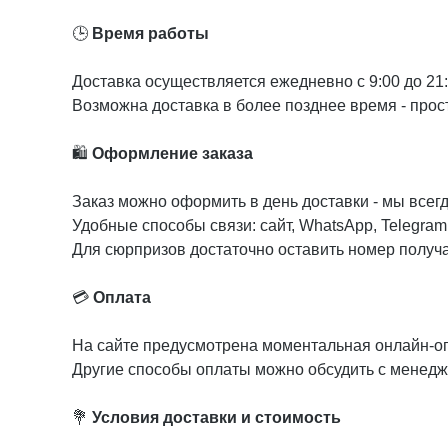
🕒
Время работы
Доставка осуществляется ежедневно с 9:00 до 21
Возможна доставка в более позднее время - прос
🛍️
Оформление заказа
Заказ можно оформить в день доставки - мы всег
Удобные способы связи: сайт, WhatsApp, Telegram,
Для сюрпризов достаточно оставить номер получат
💳
Оплата
На сайте предусмотрена моментальная онлайн-о
Другие способы оплаты можно обсудить с менед
💐
Условия доставки и стоимость