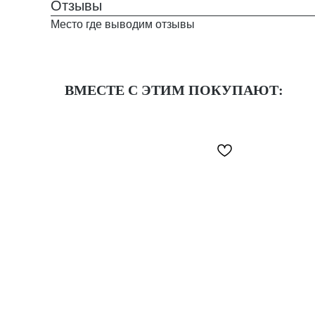
Отзывы
Место где выводим отзывы
ВМЕСТЕ С ЭТИМ ПОКУПАЮТ: