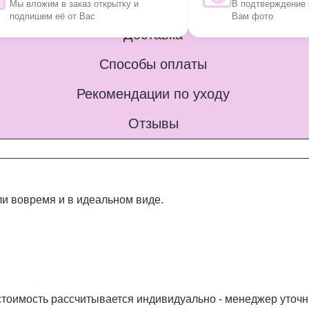
Мы вложим в заказ открытку и
В подтверждение 
подпишем её от Вас
Вам фото
Доставка
Способы оплаты
Рекомендации по уходу
Отзывы
и вовремя и в идеальном виде.
стоимость рассчитывается индивидуально - менеджер уточн