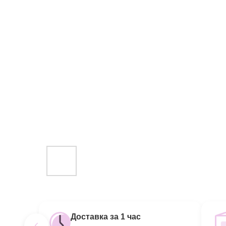
Доставка за 1 час