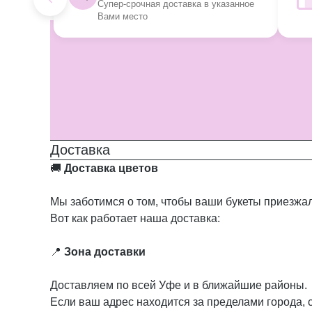
Супер-срочная доставка в указанное
Вами место
Доставка
🚚
Доставка цветов
Мы заботимся о том, чтобы ваши букеты приезжал
Вот как работает наша доставка:
📍
Зона доставки
Доставляем по всей Уфе и в ближайшие районы.
Если ваш адрес находится за пределами города, 