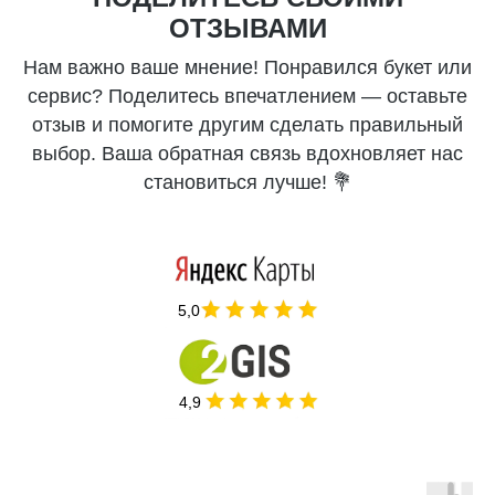
ОТЗЫВАМИ
Нам важно ваше мнение! Понравился букет или
сервис? Поделитесь впечатлением — оставьте
отзыв и помогите другим сделать правильный
выбор. Ваша обратная связь вдохновляет нас
становиться лучше! 💐
5,0
4,9