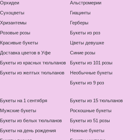
Орхидеи
Альстромерии
Сухоцветы
Гиацинты
Хризантемы
Герберы
Розовые розы
Букеты из роз
Красивые букеты
Цветы девушке
Доставка цветов в Уфе
Синие розы
Букеты из красных тюльпанов
Букеты из 101 розы
Букеты из желтых тюльпанов
Необычные букеты
Букеты из 9 роз
Букеты на 1 сентября
Букеты из 15 тюльпанов
Мужские букеты
Роскошные букеты
Букеты из белых тюльпанов
Букеты из 51 розы
Букеты на день рождения
Нежные букеты