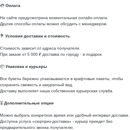
💳
Оплата
На сайте предусмотрена моментальная онлайн-оплата.
Другие способы оплаты можно обсудить с менеджером.
💐
Условия доставки и стоимость
Стоимость зависит от адреса получателя.
При заказе от 5 000 ₽ доставка по городу - в подарок.
📦
Упаковка и курьеры
Все букеты бережно упаковываются в крафтовые пакеты, чтобы
сохранить свежесть и аккуратный вид.
Доставку выполняет наша собственная курьерская служба.
⏳
Дополнительные опции
Можно выбрать конкретное время или удобный интервал доставки.
Доступна услуга «сюрприз-доставка» - курьер приедет без
предварительного звонка получателю.