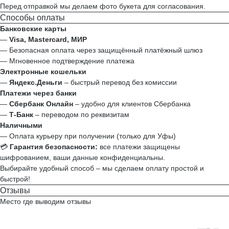
Перед отправкой мы делаем фото букета для согласования.
Способы оплаты
Банковские карты
—
Visa, Mastercard, МИР
— Безопасная оплата через защищённый платёжный шлюз
— Мгновенное подтверждение платежа
Электронные кошельки
—
Яндекс.Деньги
– быстрый перевод без комиссии
Платежи через банки
—
Сбербанк Онлайн
– удобно для клиентов Сбербанка
—
Т‑Банк
– переводом по реквизитам
Наличными
— Оплата курьеру при получении (только для Уфы)
💳
Гарантия безопасности:
все платежи защищены
шифрованием, ваши данные конфиденциальны.
Выбирайте удобный способ – мы сделаем оплату простой и
быстрой!
Отзывы
Место где выводим отзывы