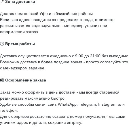
📍
Зона доставки
Доставляем по всей Уфе и в ближайшие районы.
Если ваш адрес находится за пределами города, стоимость
рассчитывается индивидуально - менеджер уточнит при
оформлении заказа.
🕒
Время работы
Доставка осуществляется ежедневно с 9:00 до 21:00 без выходных.
Возможна доставка в более позднее время - просто согласуйте это
с менеджером заранее.
🛍️
Оформление заказа
Заказ можно оформить в день доставки - мы всегда стараемся
реагировать максимально быстро.
Удобные способы связи: сайт, WhatsApp, Telegram, Instagram или
телефон.
Для сюрпризов достаточно оставить номер получателя - мы сами
уточним адрес и детали, сохранив интригу.