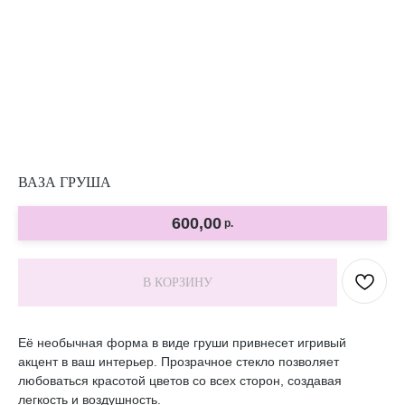
ВАЗА ГРУША
600,00
р.
В КОРЗИНУ
Её необычная форма в виде груши привнесет игривый
акцент в ваш интерьер. Прозрачное стекло позволяет
любоваться красотой цветов со всех сторон, создавая
легкость и воздушность.