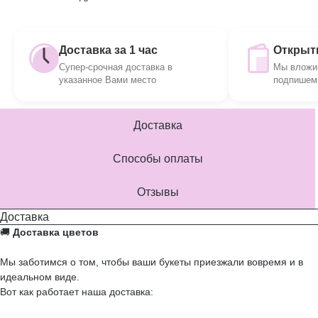
Доставка за 1 час
Открытк
Супер-срочная доставка в
Мы вложим
указанное Вами место
подпишем 
Доставка
Способы оплаты
Отзывы
Доставка
🚚
Доставка цветов
Мы заботимся о том, чтобы ваши букеты приезжали вовремя и в
идеальном виде.
Вот как работает наша доставка: