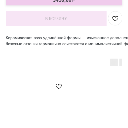
3450,00
р.
В КОРЗИНУ
Керамическая ваза удлинённой формы — изысканное дополнени
бежевые оттенки гармонично сочетаются с минималистичной ф