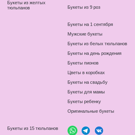
Букеты из желтых
Букеты из 9 роз
тюльпанов
Букеты на 1 сентября
Мужские букеты
Букеты из белых тюльпанов
Букеты на день рождения
Букеты пионов
Цветы в коробках
Букеты на свадьбу
Букеты для мамы
Букеты ребенку
Оригинальные букеты
Букеты из 15 тюльпанов