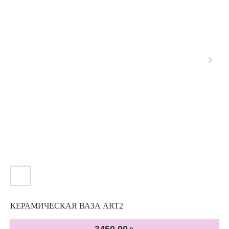
КЕРАМИЧЕСКАЯ ВАЗА ART2