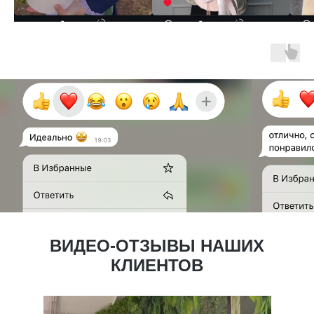
ВИДЕО-ОТЗЫВЫ НАШИХ
КЛИЕНТОВ