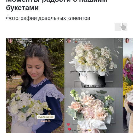
букетами
Фотографии довольных клиентов