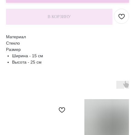
В КОРЗИНУ
Материал
Стекло
Размер
Ширина - 15 см
Высота - 25 см