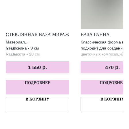
СТЕКЛЯННАЯ ВАЗА МИРАЖ
ВАЗА ГАННА
Материал
Классическая форма ид
Стекло
Ширина - 9 см
подходит для создания 
Размер
Высота - 20 см
цветочных композиций
1 550
р.
470
р.
ПОДРОБНЕЕ
ПОДРОБНЕЕ
В КОРЗИНУ
В КОРЗИНУ