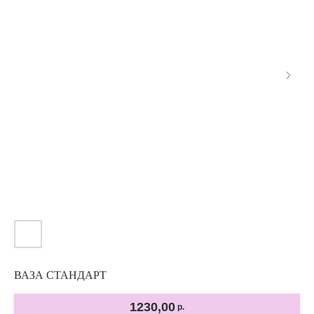
ВАЗА СТАНДАРТ
1230,00
р.