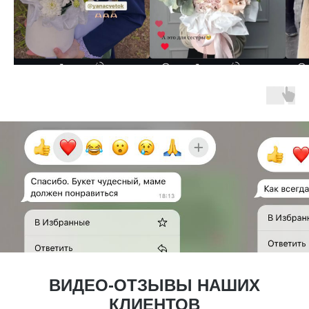
ВИДЕО-ОТЗЫВЫ НАШИХ
КЛИЕНТОВ