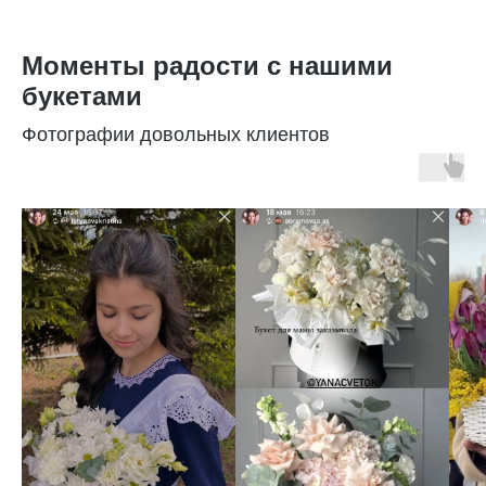
Моменты радости с нашими
букетами
Фотографии довольных клиентов