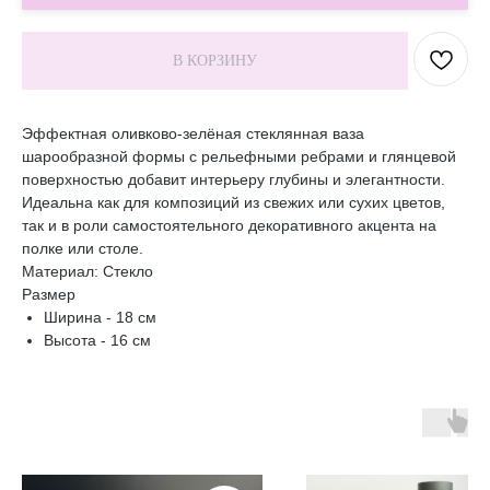
В КОРЗИНУ
Эффектная оливково‑зелёная стеклянная ваза
шарообразной формы с рельефными ребрами и глянцевой
поверхностью добавит интерьеру глубины и элегантности.
Идеальна как для композиций из свежих или сухих цветов,
так и в роли самостоятельного декоративного акцента на
полке или столе.
Материал: Стекло
Размер
Ширина - 18 см
Высота - 16 см