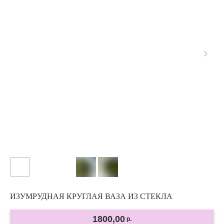
ИЗУМРУДНАЯ КРУГЛАЯ ВАЗА ИЗ СТЕКЛА
1800,00
р.