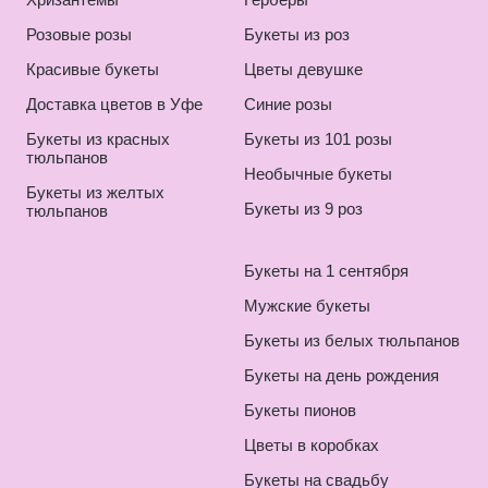
Розовые розы
Букеты из роз
Красивые букеты
Цветы девушке
Доставка цветов в Уфе
Синие розы
Букеты из красных
Букеты из 101 розы
тюльпанов
Необычные букеты
Букеты из желтых
Букеты из 9 роз
тюльпанов
Букеты на 1 сентября
Мужские букеты
Букеты из белых тюльпанов
Букеты на день рождения
Букеты пионов
Цветы в коробках
Букеты на свадьбу