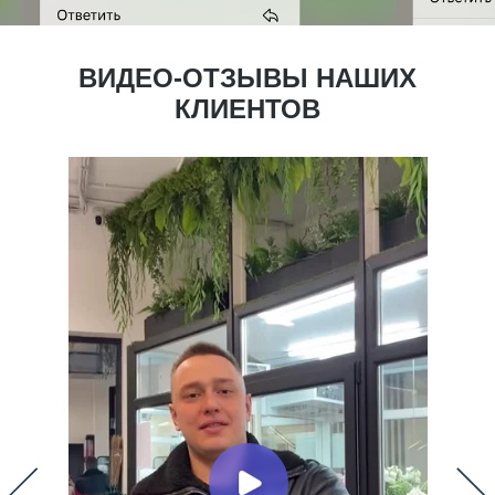
ВИДЕО-ОТЗЫВЫ НАШИХ
КЛИЕНТОВ