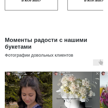
В КОРЗИНУ
В КОРЗИНУ
Моменты радости с нашими
букетами
Фотографии довольных клиентов