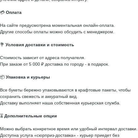
💳
Оплата
На сайте предусмотрена моментальная онлайн-оплата.
Другие способы оплаты можно обсудить с менеджером.
💐
Условия доставки и стоимость
Стоимость зависит от адреса получателя.
При заказе от 5 000 ₽ доставка по городу - в подарок.
📦
Упаковка и курьеры
Все букеты бережно упаковываются в крафтовые пакеты, чтобы
сохранить свежесть и аккуратный вид.
Доставку выполняет наша собственная курьерская служба.
⏳
Дополнительные опции
Можно выбрать конкретное время или удобный интервал доставки.
Доступна услуга «сюрприз-доставка» - курьер приедет без