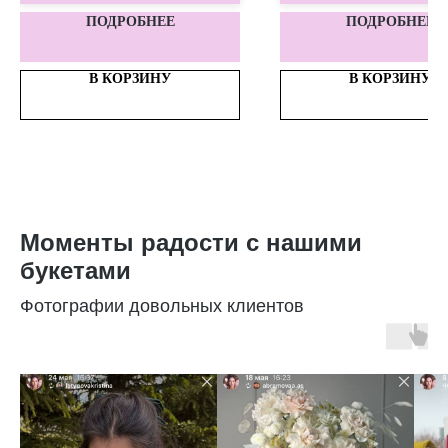
ПОДРОБНЕЕ
ПОДРОБНЕЕ
В КОРЗИНУ
В КОРЗИНУ
Моменты радости с нашими
букетами
Фотографии довольных клиентов