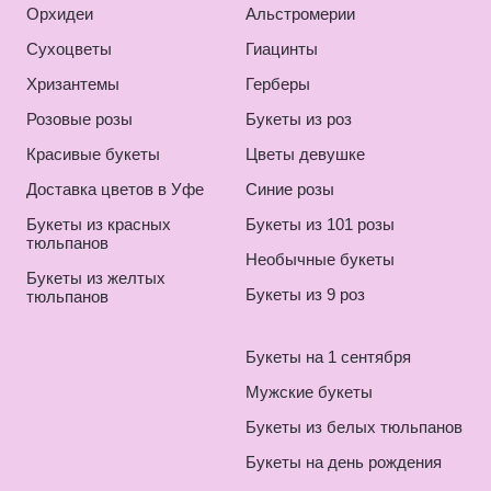
Орхидеи
Альстромерии
Сухоцветы
Гиацинты
Хризантемы
Герберы
Розовые розы
Букеты из роз
Красивые букеты
Цветы девушке
Доставка цветов в Уфе
Синие розы
Букеты из красных
Букеты из 101 розы
тюльпанов
Необычные букеты
Букеты из желтых
Букеты из 9 роз
тюльпанов
Букеты на 1 сентября
Мужские букеты
Букеты из белых тюльпанов
Букеты на день рождения