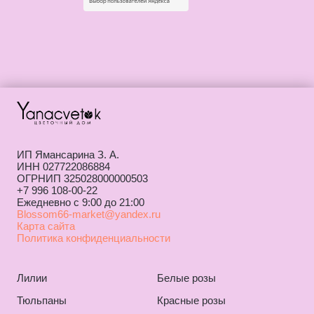
ИП Ямансарина З. А.
ИНН 027722086884
ОГРНИП 325028000000503
+7 996 108-00-22
Ежедневно с 9:00 до 21:00
Blossom66-market@yandex.ru
Карта сайта
Политика конфиденциальности
Лилии
Белые розы
Тюльпаны
Красные розы