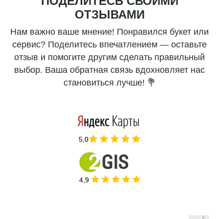
ПОДЕЛИТЕСЬ СВОИМИ
ОТЗЫВАМИ
Нам важно ваше мнение! Понравился букет или
сервис? Поделитесь впечатлением — оставьте
отзыв и помогите другим сделать правильный
выбор. Ваша обратная связь вдохновляет нас
становиться лучше! 💐
5,0
4,9