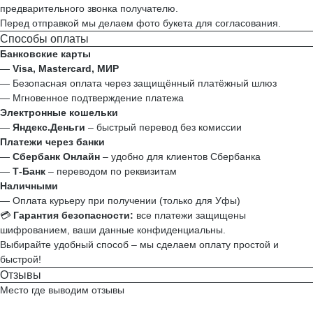
предварительного звонка получателю.
Перед отправкой мы делаем фото букета для согласования.
Способы оплаты
Банковские карты
—
Visa, Mastercard, МИР
— Безопасная оплата через защищённый платёжный шлюз
— Мгновенное подтверждение платежа
Электронные кошельки
—
Яндекс.Деньги
– быстрый перевод без комиссии
Платежи через банки
—
Сбербанк Онлайн
– удобно для клиентов Сбербанка
—
Т‑Банк
– переводом по реквизитам
Наличными
— Оплата курьеру при получении (только для Уфы)
💳
Гарантия безопасности:
все платежи защищены
шифрованием, ваши данные конфиденциальны.
Выбирайте удобный способ – мы сделаем оплату простой и
быстрой!
Отзывы
Место где выводим отзывы