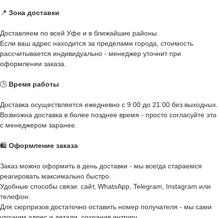
📍
Зона доставки
Доставляем по всей Уфе и в ближайшие районы.
Если ваш адрес находится за пределами города, стоимость
рассчитывается индивидуально - менеджер уточнит при
оформлении заказа.
🕒
Время работы
Доставка осуществляется ежедневно с 9:00 до 21:00 без выходных.
Возможна доставка в более позднее время - просто согласуйте это
с менеджером заранее.
🛍️
Оформление заказа
Заказ можно оформить в день доставки - мы всегда стараемся
реагировать максимально быстро.
Удобные способы связи: сайт, WhatsApp, Telegram, Instagram или
телефон.
Для сюрпризов достаточно оставить номер получателя - мы сами
уточним адрес и детали, сохранив интригу.