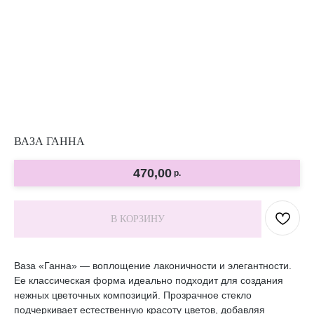
ВАЗА ГАННА
470,00
р.
В КОРЗИНУ
Ваза «Ганна» — воплощение лаконичности и элегантности.
Ее классическая форма идеально подходит для создания
нежных цветочных композиций. Прозрачное стекло
подчеркивает естественную красоту цветов, добавляя