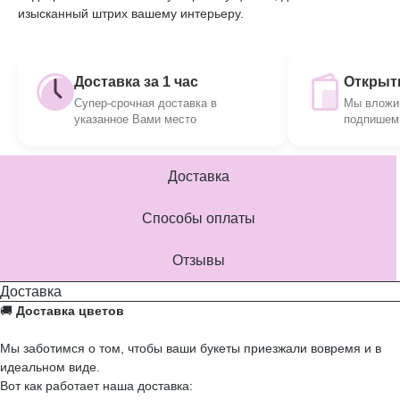
изысканный штрих вашему интерьеру.
Доставка за 1 час
Открытк
Супер-срочная доставка в
Мы вложим
указанное Вами место
подпишем 
Доставка
Способы оплаты
Отзывы
Доставка
🚚
Доставка цветов
Мы заботимся о том, чтобы ваши букеты приезжали вовремя и в
идеальном виде.
Вот как работает наша доставка: