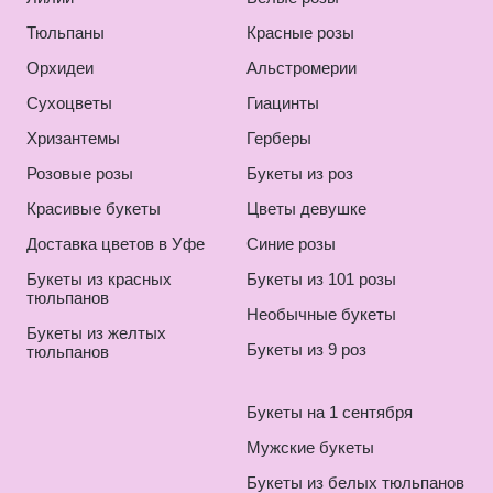
Тюльпаны
Красные розы
Орхидеи
Альстромерии
Сухоцветы
Гиацинты
Хризантемы
Герберы
Розовые розы
Букеты из роз
Красивые букеты
Цветы девушке
Доставка цветов в Уфе
Синие розы
Букеты из красных
Букеты из 101 розы
тюльпанов
Необычные букеты
Букеты из желтых
Букеты из 9 роз
тюльпанов
Букеты на 1 сентября
Мужские букеты
Букеты из белых тюльпанов