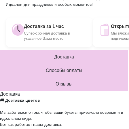
Идеален для праздников и особых моментов!
Доставка за 1 час
Открытк
Супер-срочная доставка в
Мы вложим
указанное Вами место
подпишем 
Доставка
Способы оплаты
Отзывы
Доставка
🚚
Доставка цветов
Мы заботимся о том, чтобы ваши букеты приезжали вовремя и в
идеальном виде.
Вот как работает наша доставка: