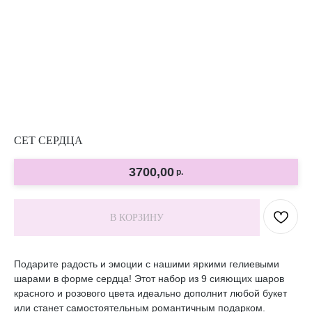
СЕТ СЕРДЦА
3700,00
р.
В КОРЗИНУ
Подарите радость и эмоции с нашими яркими гелиевыми
шарами в форме сердца! Этот набор из 9 сияющих шаров
красного и розового цвета идеально дополнит любой букет
или станет самостоятельным романтичным подарком.