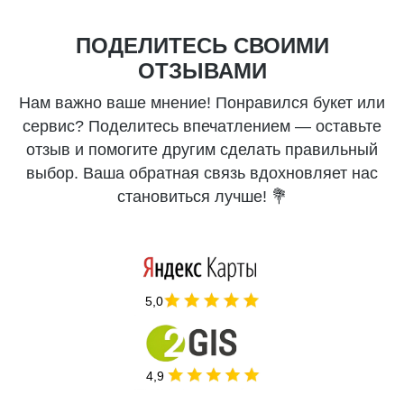
ПОДЕЛИТЕСЬ СВОИМИ
ОТЗЫВАМИ
Нам важно ваше мнение! Понравился букет или
сервис? Поделитесь впечатлением — оставьте
отзыв и помогите другим сделать правильный
выбор. Ваша обратная связь вдохновляет нас
становиться лучше! 💐
5,0
4,9