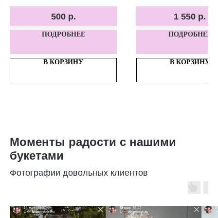
атмосферу.
500
р.
1 550
р.
ПОДРОБНЕЕ
ПОДРОБНЕЕ
В КОРЗИНУ
В КОРЗИНУ
Моменты радости с нашими
букетами
Фотографии довольных клиентов