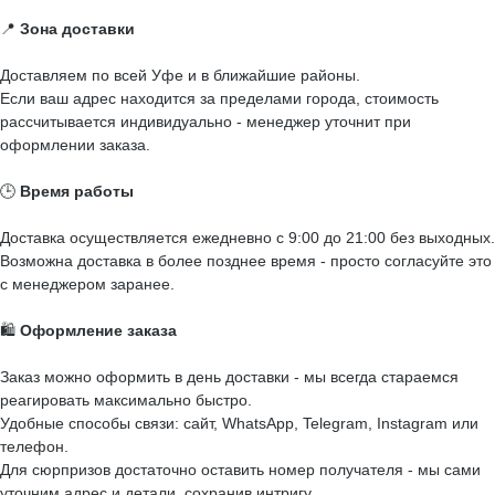
📍
Зона доставки
Доставляем по всей Уфе и в ближайшие районы.
Если ваш адрес находится за пределами города, стоимость
рассчитывается индивидуально - менеджер уточнит при
оформлении заказа.
🕒
Время работы
Доставка осуществляется ежедневно с 9:00 до 21:00 без выходных.
Возможна доставка в более позднее время - просто согласуйте это
с менеджером заранее.
🛍️
Оформление заказа
Заказ можно оформить в день доставки - мы всегда стараемся
реагировать максимально быстро.
Удобные способы связи: сайт, WhatsApp, Telegram, Instagram или
телефон.
Для сюрпризов достаточно оставить номер получателя - мы сами
уточним адрес и детали, сохранив интригу.