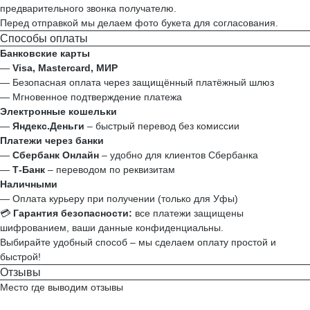
предварительного звонка получателю.
Перед отправкой мы делаем фото букета для согласования.
Способы оплаты
Банковские карты
—
Visa, Mastercard, МИР
— Безопасная оплата через защищённый платёжный шлюз
— Мгновенное подтверждение платежа
Электронные кошельки
—
Яндекс.Деньги
– быстрый перевод без комиссии
Платежи через банки
—
Сбербанк Онлайн
– удобно для клиентов Сбербанка
—
Т‑Банк
– переводом по реквизитам
Наличными
— Оплата курьеру при получении (только для Уфы)
💳
Гарантия безопасности:
все платежи защищены
шифрованием, ваши данные конфиденциальны.
Выбирайте удобный способ – мы сделаем оплату простой и
быстрой!
Отзывы
Место где выводим отзывы