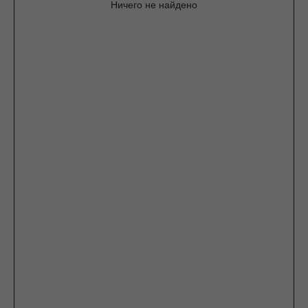
Ничего не найдено